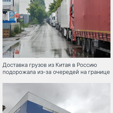
Доставка грузов из Китая в Россию
подорожала из-за очередей на границе