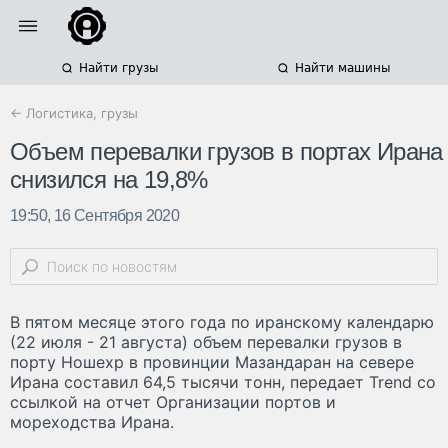
Найти грузы
Найти машины
← Логистика, грузы
Объем перевалки грузов в портах Ирана
снизился на 19,8%
19:50, 16 Сентября 2020
В пятом месяце этого года по иранскому календарю
(22 июля - 21 августа) объем перевалки грузов в
порту Ношехр в провинции Мазандаран на севере
Ирана составил 64,5 тысячи тонн, передает Trend со
ссылкой на отчет Организации портов и
мореходства Ирана.