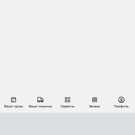
Ваши грузы
Ваши машины
Сервисы
Заказы
Профиль