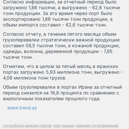
Согласно информации, за отчетный период было
загружено 1,88 тысячи, а выгружено - 62,6 тысячи
тонн продукции. За это время через порт было
экспортировано 1,88 тысячи тонн продукции, а
объем импорта составил - 62,6 тысячи тонн.
Согласно отчету, в течение пятого месяца объем
грузоперевалки стратегически важной продукции
составил 56,5 тысячи тонн, а кожаной продукции,
одежды, волокна, деревянной продукции - 7,95
тысячи тонн.
Отметим, что в целом за пятый месяц в иранских
портах загружено 5,93 миллиона тонн, выгружено -
4,08 миллиона тонн грузов.
Объем грузоперевалки в портах Ирана за отчетный
период снизился на 19,8 процента по сравнению с
аналогичным показателем прошлого года.
www.trend.az
грузооборот морских портов
порт ношехр
морские грузоперевозки