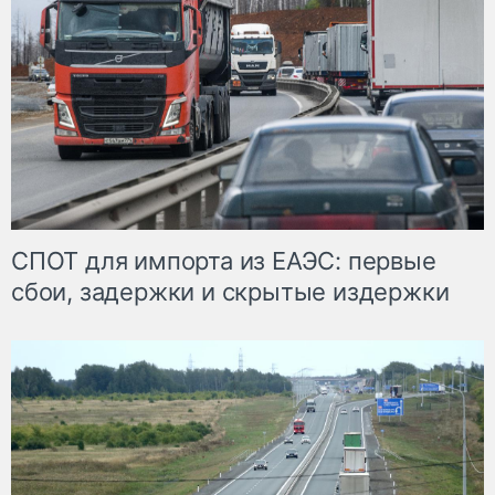
СПОТ для импорта из ЕАЭС: первые
сбои, задержки и скрытые издержки