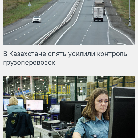
В Казахстане опять усилили контроль
грузоперевозок