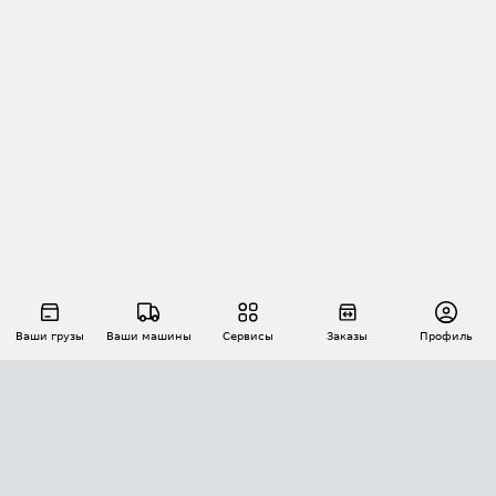
Ваши грузы
Ваши машины
Сервисы
Заказы
Профиль
АВТОМАТИЗАЦИЯ ПЕРЕВОЗОК