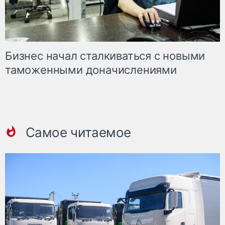
Бизнес начал сталкиваться с новыми
таможенными доначислениями
Самое читаемое