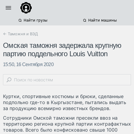
Найти грузы
Найти машины
← Таможня и ВЭД
Омская таможня задержала крупную
партию поддельного Louis Vuitton
15:50, 16 Сентября 2020
Куртки, спортивные костюмы и брюки, сделанные
подпольно где-то в Кыргызстане, пытались выдать
за продукцию всемирно известных брендов.
Сотрудники Омской таможни пресекли ввоз на
территорию региона крупной партии контрафактных
товаров. Всего было конфисковано свыше 1000