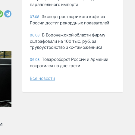
параллельного импорта
Экспорт растворимого кофе из
07.08
России достиг рекордных показателей
В Воронежской области фирму
06.08
оштрафовали на 100 тыс. руб. за
трудоустройство экс-таможенника
Товарооборот России и Армении
06.08
сократился на две трети
Все новости
и