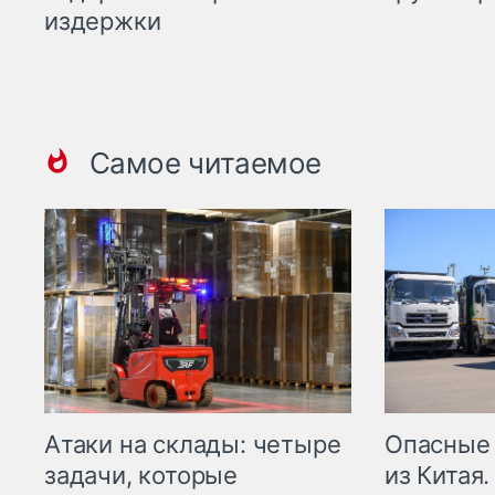
издержки
Самое читаемое
Опасные
Атаки на склады: четыре
из Китая.
задачи, которые