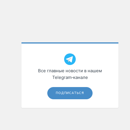
Все главные новости в нашем
Telegram‑канале
ПОДПИСАТЬСЯ