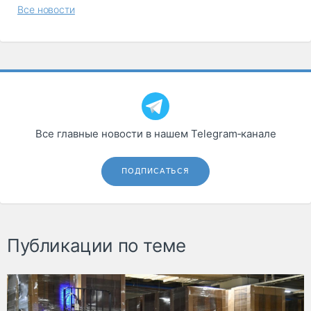
Все новости
Все главные новости в нашем Telegram‑канале
ПОДПИСАТЬСЯ
Публикации по теме