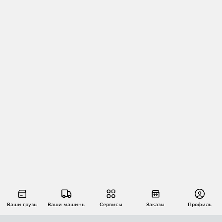
Ваши грузы
Ваши машины
Сервисы
Заказы
Профиль