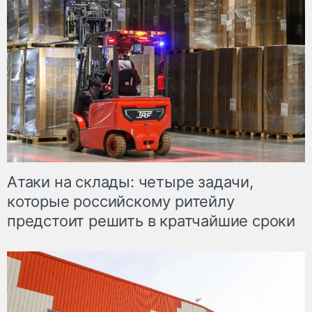
Атаки на склады: четыре задачи,
которые российскому ритейлу
предстоит решить в кратчайшие сроки