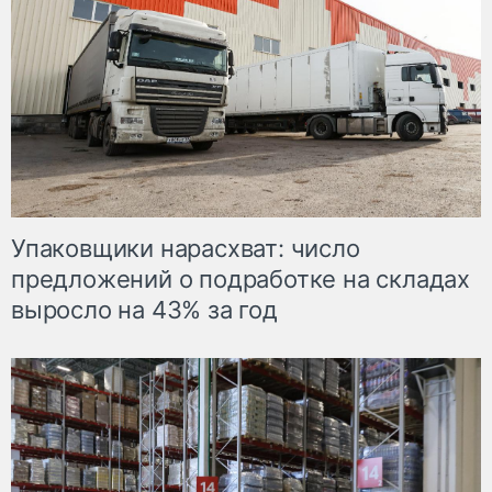
Упаковщики нарасхват: число
предложений о подработке на складах
выросло на 43% за год