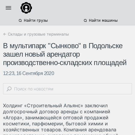
Найти грузы
Найти машины
← Склады и грузовые терминалы
В мультипарк "Сынково" в Подольске
зашел новый арендатор
производственно-складских площадей
12:23, 16 Сентября 2020
Холдинг «Строительный Альянс» заключил
долгосрочный договор аренды с компанией
«Агора», занимающейся оптовой продажей
косметики, парфюмерии, бытовой химии и
хозяйственных товаров. Компания арендовала