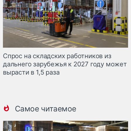
Спрос на складских работников из
дальнего зарубежья к 2027 году может
вырасти в 1,5 раза
Самое читаемое