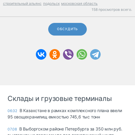
строительный альянс
подольск
московская область
158 просмотров всего.
ОБСУДИТЬ
Склады и грузовые терминалы
В Казахстане в рамках комплексного плана ввели
06:32
95 овощехранилищ емкостью 745,6 тыс тонн
В Выборгском районе Петербурга за 350 млн руб.
07.08