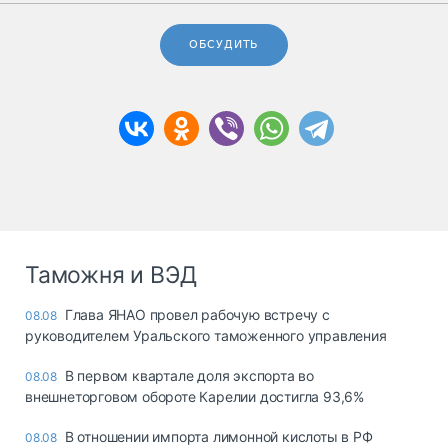
ОБСУДИТЬ
Таможня и ВЭД
Глава ЯНАО провел рабочую встречу с
08.08
руководителем Уральского таможенного управления
В первом квартале доля экспорта во
08.08
внешнеторговом обороте Карелии достигла 93,6%
В отношении импорта лимонной кислоты в РФ
08.08