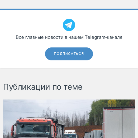
Все главные новости в нашем Telegram‑канале
ПОДПИСАТЬСЯ
Публикации по теме