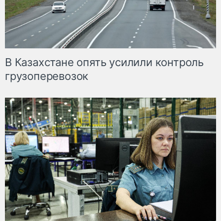
В Казахстане опять усилили контроль
грузоперевозок