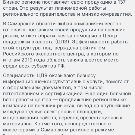
Бизнес региона поставляет свою продукцию в 137
стран. Это результат планомерной работы
регионального правительства и минэкономразвития.
В Самарской области любая компания-инвестор,
готовая к поставкам своей продукции на внешние
рынки, может обратиться за помощью в Центр
поддержки экспорта (ЦПЭ). Эффективность работы
этой структуры подтверждена рейтингом
Российского экспортного центра, в котором по
итогам 2019 года область заняла шестое место
среди всех субъектов РФ.
Специалисты ЦПЭ оказывают бизнесу
информационно-консультативные услуги, помогают
с оформлением документов, в том числе
патентованием и сертификацией. Еще один большой
блок работы центра — продвижение региональных
компаний на внешних рынках: вывод на крупнейшие
международные электронные площадки,
модернизация сайтов, перевод презентационных
материалов. Кроме того, непосредственно с
инвесторами в Самарском регионе в режиме