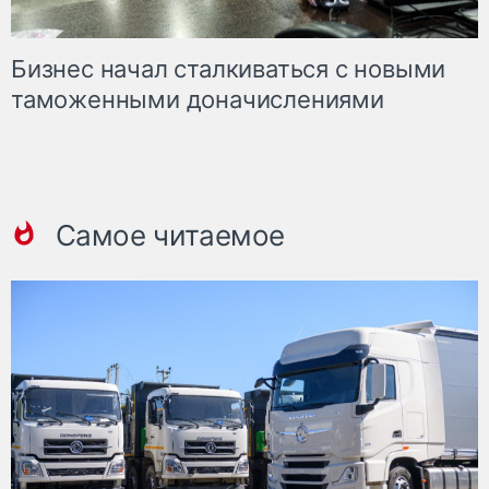
Бизнес начал сталкиваться с новыми
таможенными доначислениями
Самое читаемое