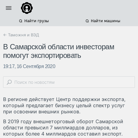
Найти грузы
Найти машины
← Таможня и ВЭД
В Самарской области инвесторам
помогут экспортировать
19:17, 16 Сентября 2020
В регионе действует Центр поддержки экспорта,
который предлагает бизнесу целый спектр услуг
при освоении внешних рынков.
В 2019 году внешнеторговый оборот Самарской
области превысил 7 миллиардов долларов, из
которых более 4 миллиардов составил экспорт.