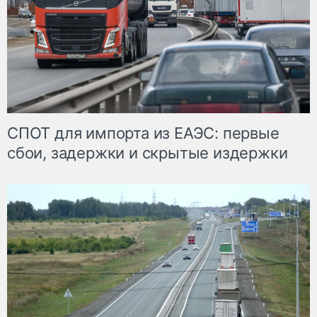
СПОТ для импорта из ЕАЭС: первые
сбои, задержки и скрытые издержки