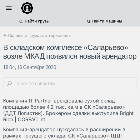
Найти грузы
Найти машины
← Склады и грузовые терминалы
В складском комплексе «Саларьево»
возле МКАД появился новый арендатор
18:04, 16 Сентября 2020
Компания IT Partner арендовала сухой склад
площадью более 4,2 тыс. кв.м в СК «Саларьево»
(ДДТ Логистик). Брокером сделки выступила Bright
Rich | CORFAC Int.
Компания-арендатор нуждалась в расширении в
рамках текущего склада. СК «Саларьево» (ДДТ