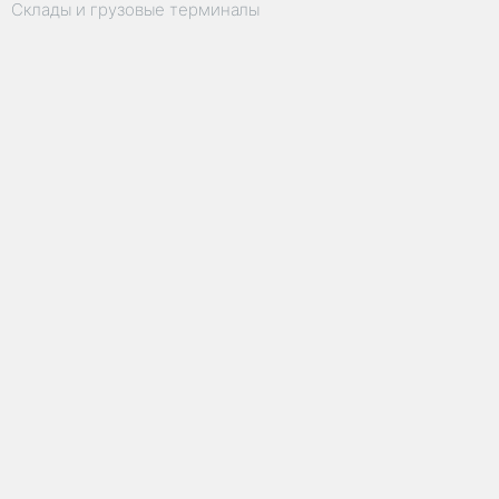
Склады и грузовые терминалы