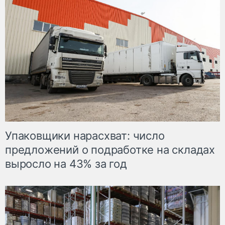
Упаковщики нарасхват: число
предложений о подработке на складах
выросло на 43% за год