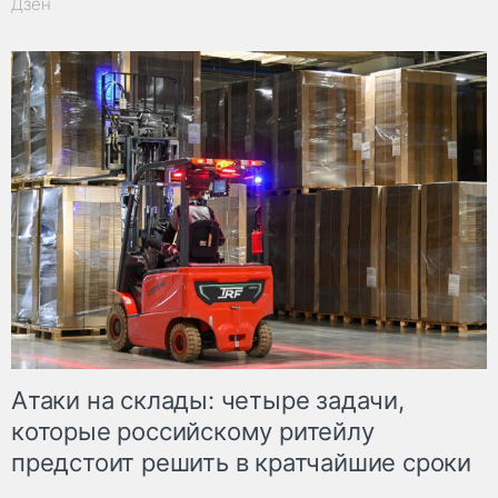
Дзен
Атаки на склады: четыре задачи,
которые российскому ритейлу
предстоит решить в кратчайшие сроки