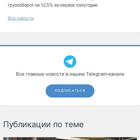
грузооборот на 12,5% за первое полугодие
Все новости
Все главные новости в нашем Telegram‑канале
ПОДПИСАТЬСЯ
Публикации по теме