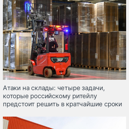
Атаки на склады: четыре задачи,
которые российскому ритейлу
предстоит решить в кратчайшие сроки