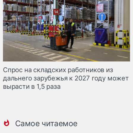
Спрос на складских работников из
дальнего зарубежья к 2027 году может
вырасти в 1,5 раза
Самое читаемое