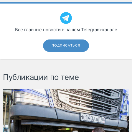
Все главные новости в нашем Telegram‑канале
ПОДПИСАТЬСЯ
Публикации по теме