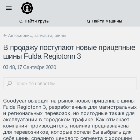
Найти грузы
Найти машины
← Автосервис, запчасти, шины
В продажу поступают новые прицепные
шины Fulda Regiotonn 3
03:48, 17 Сентября 2020
Goodyear выводит на рынок новые прицепные шины
Fulda Regiotonn 3, разработанные для магистральных
и региональных перевозок, но пригодные также для
эксплуатации в городском трафике. Как отмечает
компания-производитель, новинка предназначена
для перевозчиков, которые хотели бы выбрать для
себя шины среднего ценового сегмента с хорошим