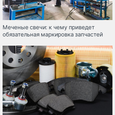
Меченые свечи: к чему приведет
обязательная маркировка запчастей