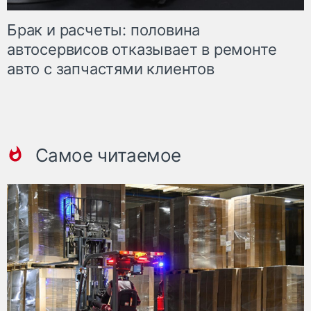
Брак и расчеты: половина
автосервисов отказывает в ремонте
авто с запчастями клиентов
Самое читаемое