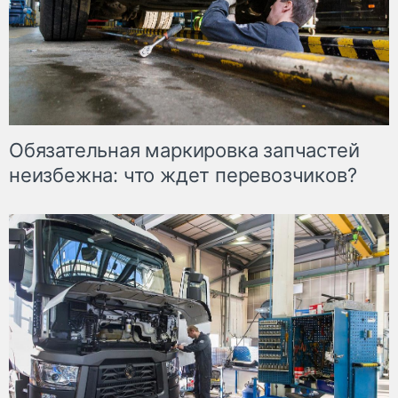
Обязательная маркировка запчастей
неизбежна: что ждет перевозчиков?