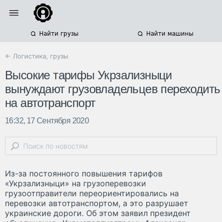
Найти грузы
Найти машины
← Логистика, грузы
Высокие тарифы Укрзализныци
вынуждают грузовладельцев переходить
на автотранспорт
16:32, 17 Сентября 2020
Из-за постоянного повышения тарифов
«Укрзализныци» на грузоперевозки
грузоотправители переориентировались на
перевозки автотранспортом, а это разрушает
украинские дороги. Об этом заявил президент