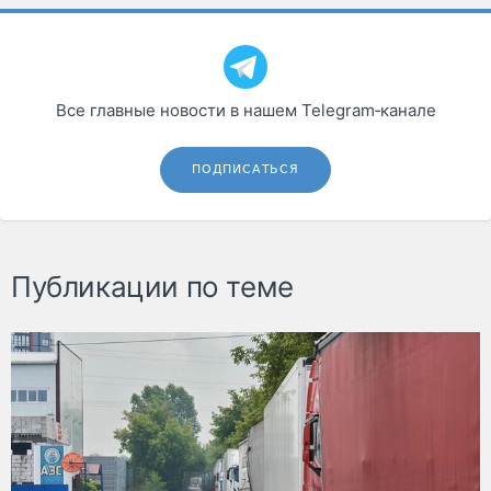
Все главные новости в нашем Telegram‑канале
ПОДПИСАТЬСЯ
Публикации по теме