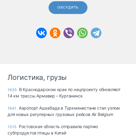
ОБСУДИТЬ
Логистика, грузы
В Краснодарском крае по нацпроекту обновляют
19:35
14 км трассы Армавир – Курганинск
Аэропорт Ашхабада в Туркменистане стал узлом
16:41
для новых регулярных грузовых рейсов Air Belgium
Ростовская область отправила партию
13:15
субпродуктов птицы в Китай