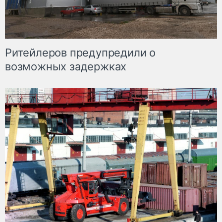
Ритейлеров предупредили о
возможных задержках