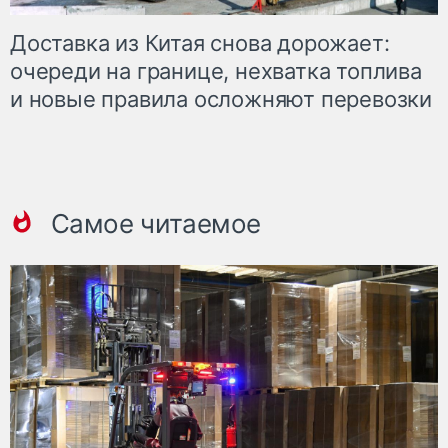
Доставка из Китая снова дорожает:
очереди на границе, нехватка топлива
и новые правила осложняют перевозки
Самое читаемое