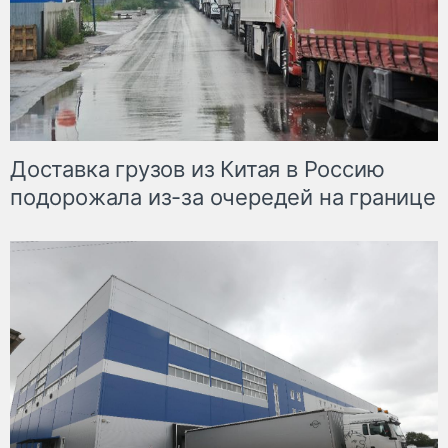
Доставка грузов из Китая в Россию
подорожала из-за очередей на границе