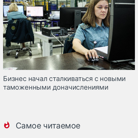
Бизнес начал сталкиваться с новыми
таможенными доначислениями
Самое читаемое