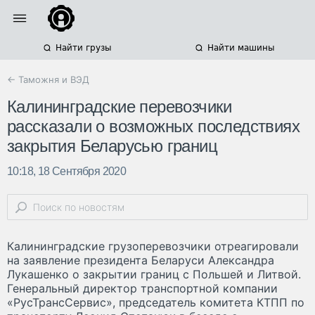
Найти грузы
Найти машины
← Таможня и ВЭД
Калининградские перевозчики
рассказали о возможных последствиях
закрытия Беларусью границ
10:18, 18 Сентября 2020
Калининградские грузоперевозчики отреагировали
на заявление президента Беларуси Александра
Лукашенко о закрытии границ с Польшей и Литвой.
Генеральный директор транспортной компании
«РусТрансСервис», председатель комитета КТПП по