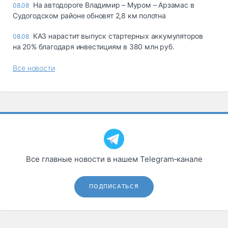
На автодороге Владимир – Муром – Арзамас в
08.08
Судогодском районе обновят 2,8 км полотна
КАЗ нарастит выпуск стартерных аккумуляторов
08.08
на 20% благодаря инвестициям в 380 млн руб.
Все новости
Все главные новости в нашем Telegram‑канале
ПОДПИСАТЬСЯ