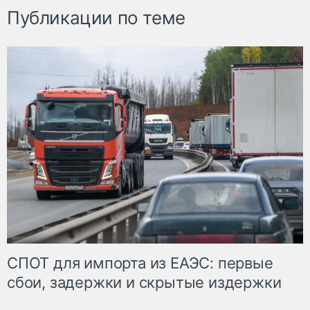
Публикации по теме
СПОТ для импорта из ЕАЭС: первые
сбои, задержки и скрытые издержки