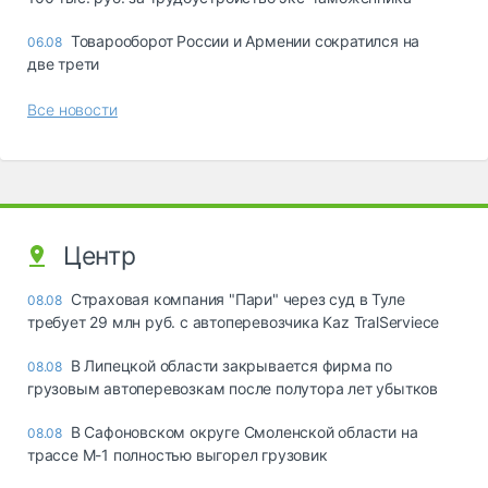
Товарооборот России и Армении сократился на
06.08
две трети
Все новости
Центр
Страховая компания "Пари" через суд в Туле
08.08
требует 29 млн руб. с автоперевозчика Kaz TralServiece
В Липецкой области закрывается фирма по
08.08
грузовым автоперевозкам после полутора лет убытков
В Сафоновском округе Смоленской области на
08.08
трассе М-1 полностью выгорел грузовик