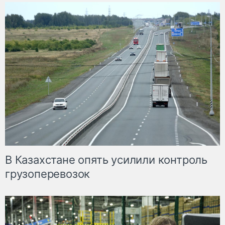
В Казахстане опять усилили контроль
грузоперевозок