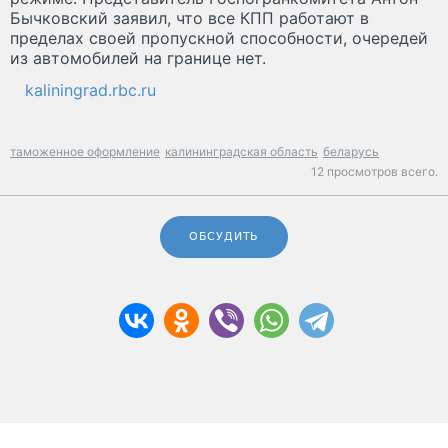
Бычковский заявил, что все КПП работают в
пределах своей пропускной способности, очередей
из автомобилей на границе нет.
kaliningrad.rbc.ru
таможенное оформление
калининградская область
беларусь
12 просмотров всего.
ОБСУДИТЬ