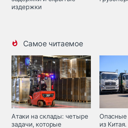
издержки
Самое читаемое
Опасные
Атаки на склады: четыре
из Китая.
задачи, которые