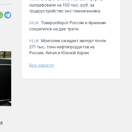
оштрафовали на 100 тыс. руб. за
трудоустройство экс-таможенника
Товарооборот России и Армении
06.08
сократился на две трети
Монголия ожидает импорт почти
05.08
271 тыс. тонн нефтепродуктов из
России, Китая и Южной Кореи
Все новости
и