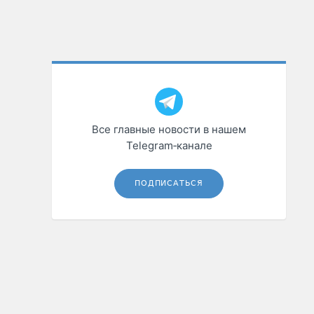
Все главные новости в нашем
Telegram‑канале
ПОДПИСАТЬСЯ