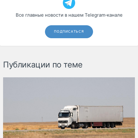
Все главные новости в нашем Telegram‑канале
ПОДПИСАТЬСЯ
Публикации по теме