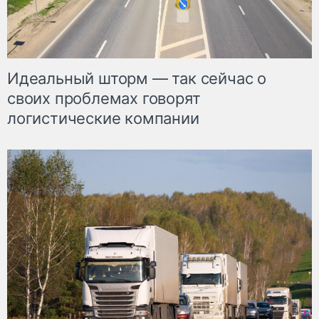
Идеальный шторм — так сейчас о
своих проблемах говорят
логистические компании