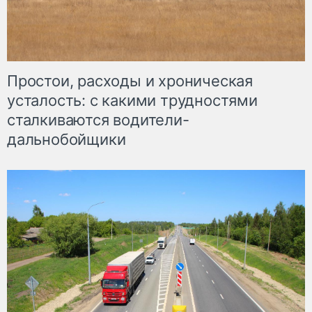
Простои, расходы и хроническая
усталость: с какими трудностями
сталкиваются водители-
дальнобойщики