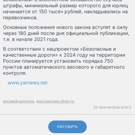
штрафы, минимальный размер которого для юрлиц
начинается от 150 тысяч рублей, накладывались на
перевозчиков.
Основные положения нового закона вступят в силу
через 180 дней после дня официальной публикации,
т.е. в начале 2021 года.
В соответствии с нацпроектом «Безопасные и
качественные дороги» к 2024 году на территории
России планируется установить порядка 750
пунктов автоматического весового и габаритного
контроля.
www.yarnews.net
весовой контроль
ярославская область
35 просмотров всего.
ОБСУДИТЬ