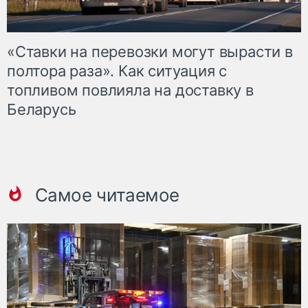
«Ставки на перевозки могут вырасти в
полтора раза». Как ситуация с
топливом повлияла на доставку в
Беларусь
Самое читаемое