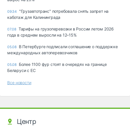
"Грузавтотранс" потребовала снять запрет на
09:34
каботаж для Калининграда
Тарифы на грузоперевозки в России летом 2026
07.08
года в среднем выросли на 12–15%
В Петербурге подписали соглашение о поддержке
05.08
международных автоперевозчиков
Более 1100 фур стоят в очередях на границе
05.08
Беларуси с ЕС
Все новости
Центр