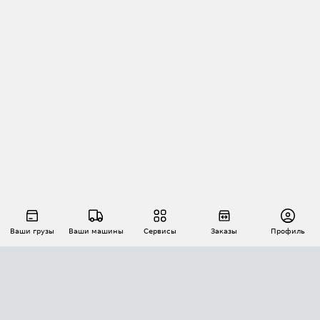
Ваши грузы
Ваши машины
Сервисы
Заказы
Профиль