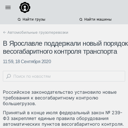
Найти грузы
Найти машины
← Автомобильные грузоперевозки
В Ярославле поддержали новый порядок
весогабаритного контроля транспорта
11:59, 18 Сентября 2020
Российское законодательство установило новые
требования к весогабаритному контролю
большегрузов.
Принятый в конце июля федеральный закон № 239-
ФЗ закрепляет единые правила оборудования
автоматических пунктов весогабаритного контроля.