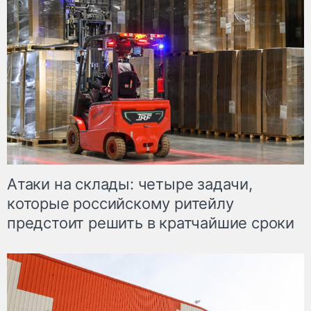
Атаки на склады: четыре задачи,
которые российскому ритейлу
предстоит решить в кратчайшие сроки