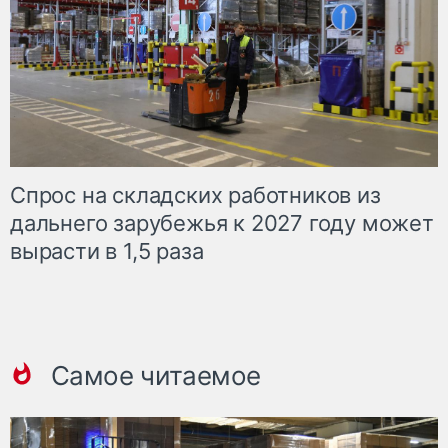
Спрос на складских работников из
дальнего зарубежья к 2027 году может
вырасти в 1,5 раза
Самое читаемое