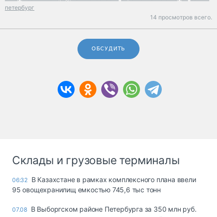
петербург
14 просмотров всего.
ОБСУДИТЬ
Склады и грузовые терминалы
В Казахстане в рамках комплексного плана ввели
06:32
95 овощехранилищ емкостью 745,6 тыс тонн
В Выборгском районе Петербурга за 350 млн руб.
07.08