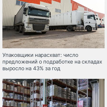
Упаковщики нарасхват: число
предложений о подработке на складах
выросло на 43% за год