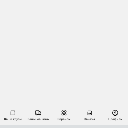
Ваши грузы
Ваши машины
Сервисы
Заказы
Профиль