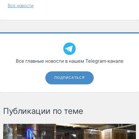
Все новости
Все главные новости в нашем Telegram‑канале
ПОДПИСАТЬСЯ
Публикации по теме