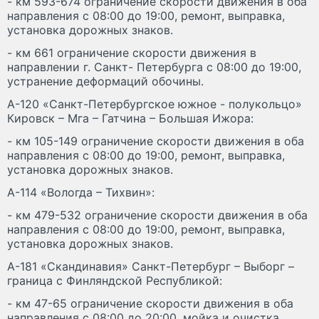
- км 593-674 ограничение скорости движения в оба
направления с 08:00 до 19:00, ремонт, выправка,
установка дорожных знаков.
- км 661 ограничение скорости движения в
направлении г. Санкт- Петербурга с 08:00 до 19:00,
устранение деформаций обочины.
А-120 «Санкт-Петербургское южное - полукольцо»
Кировск – Мга – Гатчина – Большая Ижора:
- км 105-149 ограничение скорости движения в оба
направления с 08:00 до 19:00, ремонт, выправка,
установка дорожных знаков.
А-114 «Вологда – Тихвин»:
- км 479-532 ограничение скорости движения в оба
направления с 08:00 до 19:00, ремонт, выправка,
установка дорожных знаков.
А-181 «Скандинавия» Санкт-Петербург – Выборг –
граница с Финляндской Республикой:
- км 47-65 ограничение скорости движения в оба
направления с 08:00 до 20:00, мойка и очистка