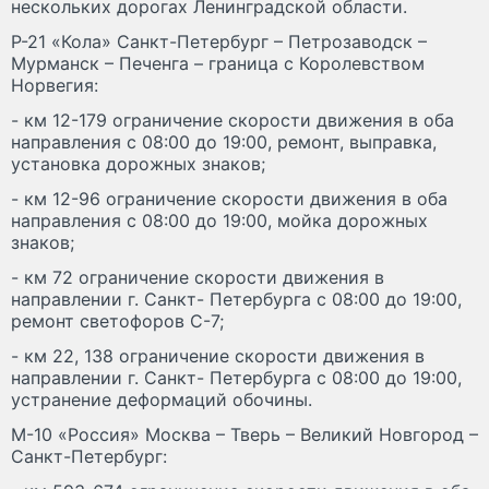
нескольких дорогах Ленинградской области.
Р-21 «Кола» Санкт-Петербург – Петрозаводск –
Мурманск – Печенга – граница с Королевством
Норвегия:
- км 12-179 ограничение скорости движения в оба
направления с 08:00 до 19:00, ремонт, выправка,
установка дорожных знаков;
- км 12-96 ограничение скорости движения в оба
направления с 08:00 до 19:00, мойка дорожных
знаков;
- км 72 ограничение скорости движения в
направлении г. Санкт- Петербурга с 08:00 до 19:00,
ремонт светофоров С-7;
- км 22, 138 ограничение скорости движения в
направлении г. Санкт- Петербурга с 08:00 до 19:00,
устранение деформаций обочины.
М-10 «Россия» Москва – Тверь – Великий Новгород –
Санкт-Петербург: