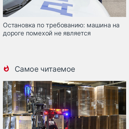
Остановка по требованию: машина на
дороге помехой не является
Самое читаемое