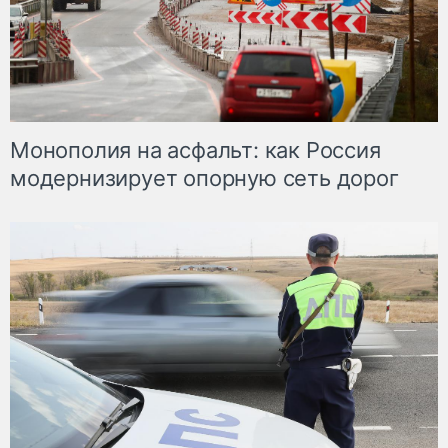
Монополия на асфальт: как Россия
модернизирует опорную сеть дорог