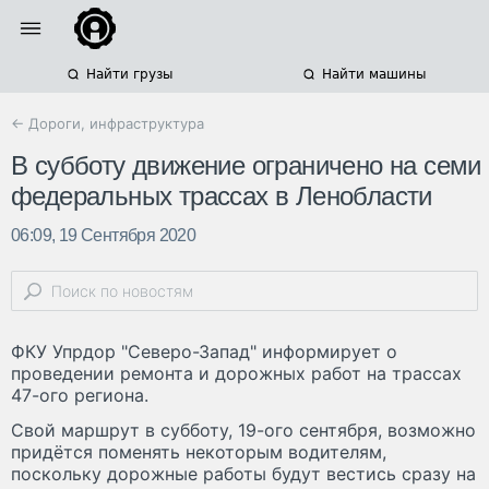
Найти грузы
Найти машины
← Дороги, инфраструктура
В субботу движение ограничено на семи
федеральных трассах в Ленобласти
06:09, 19 Сентября 2020
ФКУ Упрдор "Северо-Запад" информирует о
проведении ремонта и дорожных работ на трассах
47-ого региона.
Свой маршрут в субботу, 19-ого сентября, возможно
придётся поменять некоторым водителям,
поскольку дорожные работы будут вестись сразу на