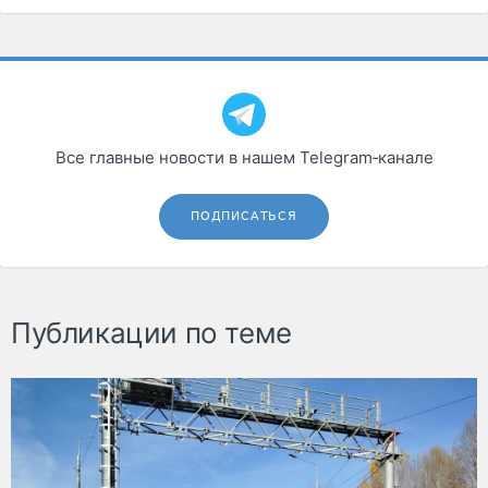
Все главные новости в нашем Telegram‑канале
ПОДПИСАТЬСЯ
Публикации по теме