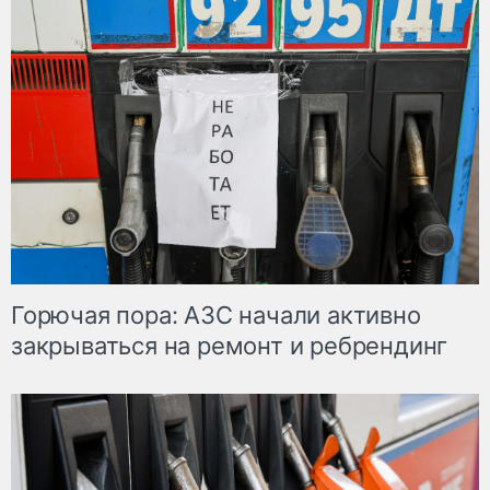
Горючая пора: АЗС начали активно
закрываться на ремонт и ребрендинг