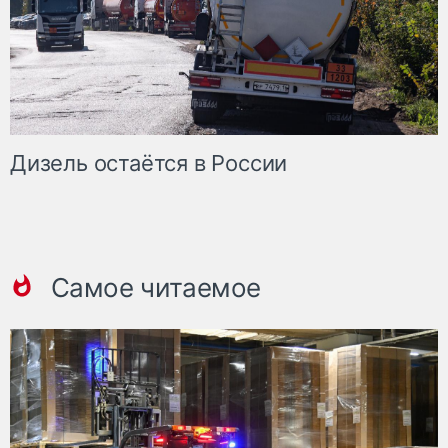
Дизель остаётся в России
Самое читаемое