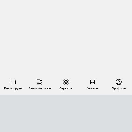
Ваши грузы
Ваши машины
Сервисы
Заказы
Профиль
АВТОМАТИЗАЦИЯ ПЕРЕВОЗОК