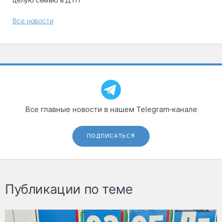
Все новости
Все главные новости в нашем Telegram‑канале
ПОДПИСАТЬСЯ
Публикации по теме