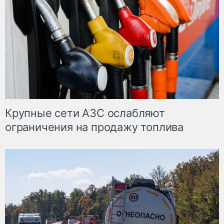
Крупные сети АЗС ослабляют
ограничения на продажу топлива