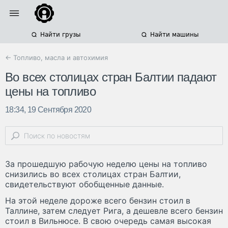
Найти грузы
Найти машины
← Топливо, масла и автохимия
Во всех столицах стран Балтии падают
цены на топливо
18:34, 19 Сентября 2020
За прошедшую рабочую неделю цены на топливо
снизились во всех столицах стран Балтии,
свидетельствуют обобщенные данные.
На этой неделе дороже всего бензин стоил в
Таллине, затем следует Рига, а дешевле всего бензин
стоил в Вильнюсе. В свою очередь самая высокая