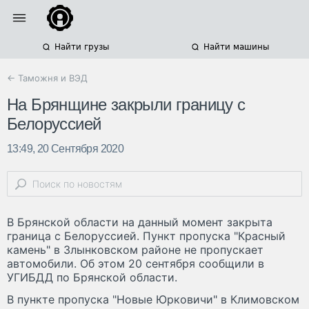
Найти грузы
Найти машины
← Таможня и ВЭД
На Брянщине закрыли границу с
Белоруссией
13:49, 20 Сентября 2020
В Брянской области на данный момент закрыта
граница с Белоруссией. Пункт пропуска "Красный
камень" в Злынковском районе не пропускает
автомобили. Об этом 20 сентября сообщили в
УГИБДД по Брянской области.
В пункте пропуска "Новые Юрковичи" в Климовском