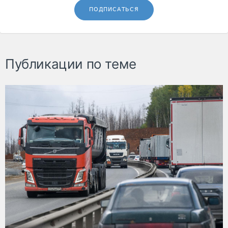
ПОДПИСАТЬСЯ
Публикации по теме