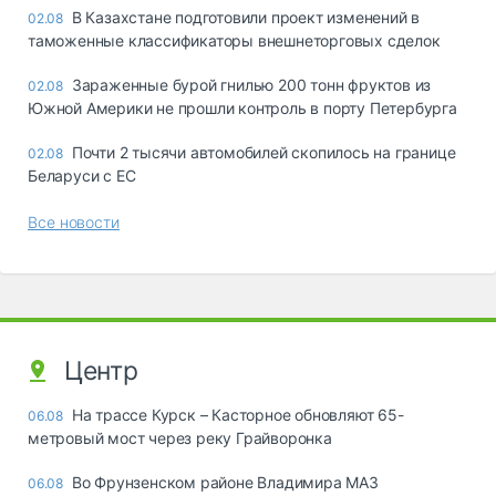
В Казахстане подготовили проект изменений в
02.08
таможенные классификаторы внешнеторговых сделок
Зараженные бурой гнилью 200 тонн фруктов из
02.08
Южной Америки не прошли контроль в порту Петербурга
Почти 2 тысячи автомобилей скопилось на границе
02.08
Беларуси с ЕС
Все новости
Центр
На трассе Курск – Касторное обновляют 65-
06.08
метровый мост через реку Грайворонка
Во Фрунзенском районе Владимира МАЗ
06.08