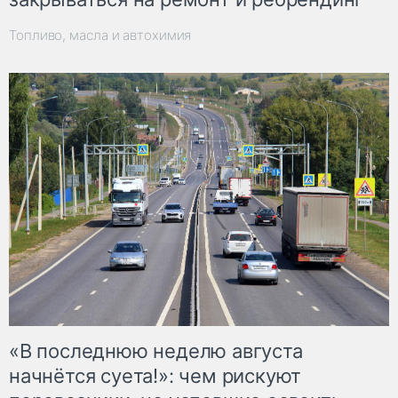
Топливо, масла и автохимия
«В последнюю неделю августа
начнётся суета!»: чем рискуют