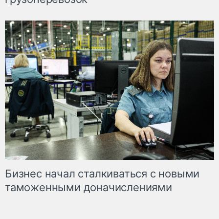
Бизнес начал сталкиваться с новыми
таможенными доначислениями