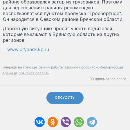
районе образовался затор из грузовиков. Поэтому
для пересечения границы рекомендуют
воспользоваться пунктом пропуска "Троебортное".
Он находится в Севском районе Брянской области.
Дорожную ситуацию просят учесть водителей,
которые въезжают в Брянскую область из других
регионов.
www.bryansk.kp.ru
очереди на границе
режим работы таможни
российско-белорусская
граница
брянская область
93 просмотров всего.
ОБСУДИТЬ