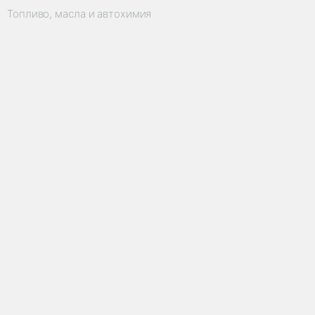
Топливо, масла и автохимия