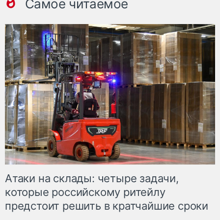
Самое читаемое
Атаки на склады: четыре задачи,
которые российскому ритейлу
предстоит решить в кратчайшие сроки