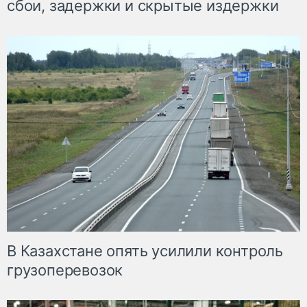
сбои, задержки и скрытые издержки
В Казахстане опять усилили контроль
грузоперевозок