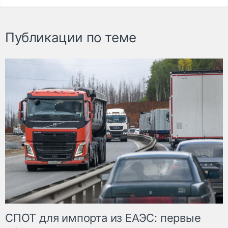
Публикации по теме
СПОТ для импорта из ЕАЭС: первые