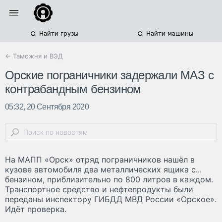
Найти грузы
Найти машины
← Таможня и ВЭД
Орские пограничники задержали МАЗ с
контрабандным бензином
05:32, 20 Сентября 2020
На МАПП «Орск» отряд пограничников нашёл в
кузове автомобиля два металлических ящика с...
бензином, приблизительно по 800 литров в каждом.
Транспортное средство и нефтепродукты были
переданы инспектору ГИБДД МВД России «Орское».
Идёт проверка.