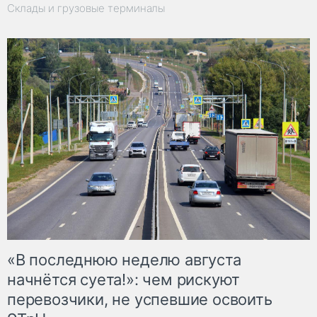
Склады и грузовые терминалы
«В последнюю неделю августа
начнётся суета!»: чем рискуют
перевозчики, не успевшие освоить