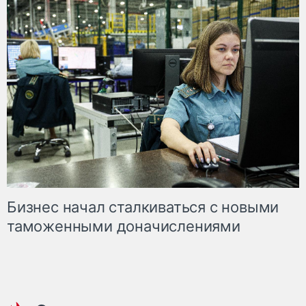
Бизнес начал сталкиваться с новыми
таможенными доначислениями