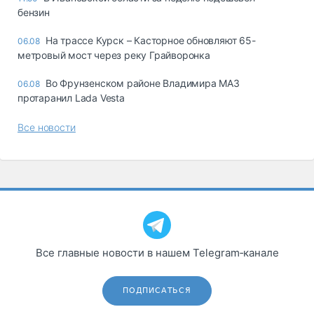
бензин
На трассе Курск – Касторное обновляют 65-
06.08
метровый мост через реку Грайворонка
Во Фрунзенском районе Владимира МАЗ
06.08
протаранил Lada Vesta
Все новости
Все главные новости в нашем Telegram‑канале
ПОДПИСАТЬСЯ