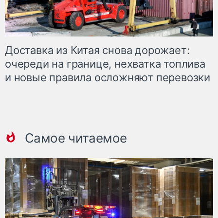
Доставка из Китая снова дорожает:
очереди на границе, нехватка топлива
и новые правила осложняют перевозки
Самое читаемое