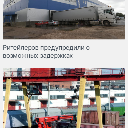
Ритейлеров предупредили о
возможных задержках