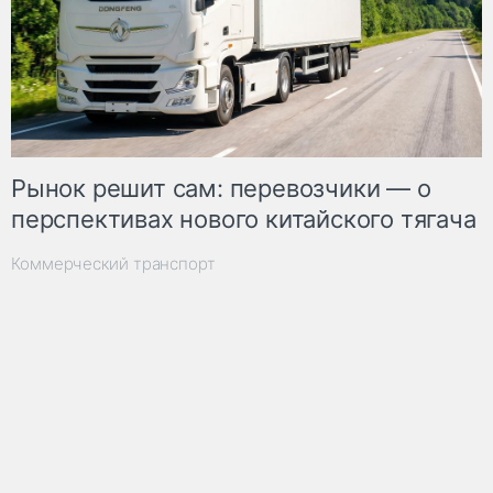
Рынок решит сам: перевозчики — о
перспективах нового китайского тягача
Коммерческий транспорт