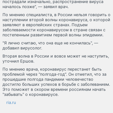
пострадали изначально, распространение вируса
началось позже", — заявил врач.
По мнению специалиста, в России нельзя говорить о
наступлении второй волны коронавируса, о которой
заявляют в европейских странах. Подъем
заболеваемости коронавирусом в стране связан с
постепенным развитием первой волны эпидемии.
"Я лично считаю, что она еще не кончилась", —
добавил вирусолог.
Вторая волна в России и вовсе может не наступить,
уточнил Ершов.
По мнению врача, коронавирус перестанет быть
проблемой через "полгода-год". Он отметил, что за
прошедшие полгода пандемии человечество
достигло больших успехов в борьбе с заболеванием.
Это поможет в скором времени россиянам начать
"забывать" о коронавирусе.
ria.ru