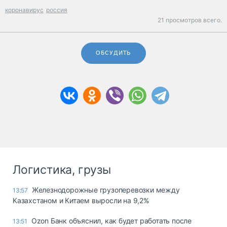
коронавирус
россия
21 просмотров всего.
ОБСУДИТЬ
Логистика, грузы
Железнодорожные грузоперевозки между
13:57
Казахстаном и Китаем выросли на 9,2%
Ozon Банк объяснил, как будет работать после
13:51