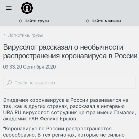
Найти грузы
Найти машины
← Логистика, грузы
Вирусолог рассказал о необычности
распространения коронавируса в России
09:33, 20 Сентября 2020
Эпидемия коронавируса в России развивается не
так, как в других странах, рассказал в интервью
URA.RU вирусолог, сотрудник центра имени Гамалеи,
академик РАН Феликс Ершов.
"Коронавирус по России распространяется
своеобразно. В тех регионах, которые не сильно