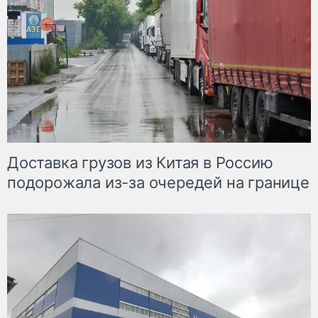
Доставка грузов из Китая в Россию
подорожала из-за очередей на границе