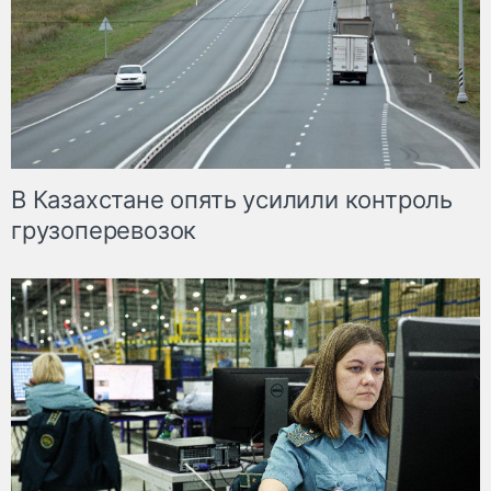
В Казахстане опять усилили контроль
грузоперевозок