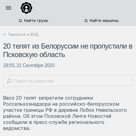
Найти грузы
Найти машины
← Таможня и ВЭД
20 телят из Белоруссии не пропустили в
Псковскую область
18:55, 21 Сентября 2020
Ввоз 20 телят запретили сотрудники
Россельхознадзора на российско-белорусском
участке границы РФ в деревне Лобок Невельского
района. Об этом Псковской Ленте Новостей
сообщили в пресс-службе регионального
ведомства.