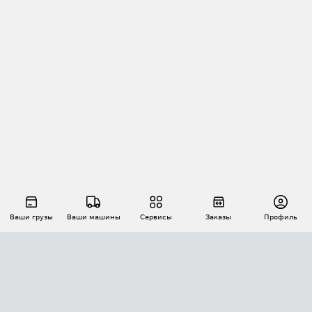
Ваши грузы
Ваши машины
Сервисы
Заказы
Профиль
АВТОМАТИЗАЦИЯ ПЕРЕВОЗОК