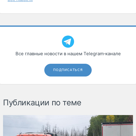
Все главные новости в нашем Telegram‑канале
ПОДПИСАТЬСЯ
Публикации по теме