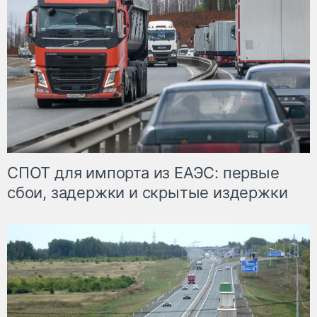
СПОТ для импорта из ЕАЭС: первые
сбои, задержки и скрытые издержки