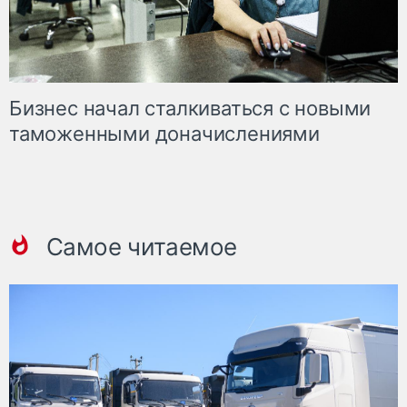
Бизнес начал сталкиваться с новыми
таможенными доначислениями
Самое читаемое