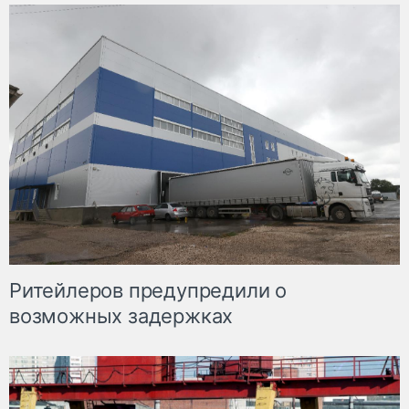
Ритейлеров предупредили о
возможных задержках