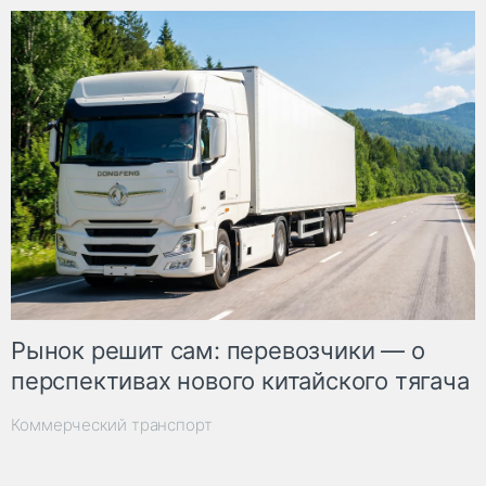
Рынок решит сам: перевозчики — о
перспективах нового китайского тягача
Коммерческий транспорт