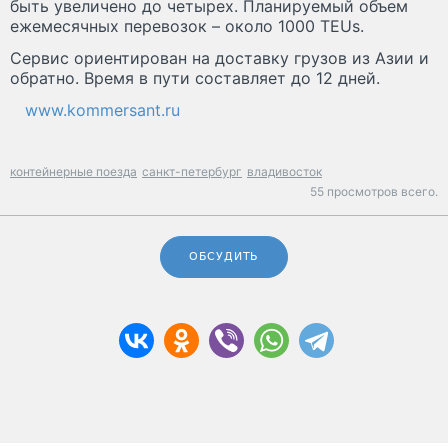
быть увеличено до четырех. Планируемый объем
ежемесячных перевозок – около 1000 TEUs.
Сервис ориентирован на доставку грузов из Азии и
обратно. Время в пути составляет до 12 дней.
www.kommersant.ru
контейнерные поезда
санкт-петербург
владивосток
55 просмотров всего.
ОБСУДИТЬ