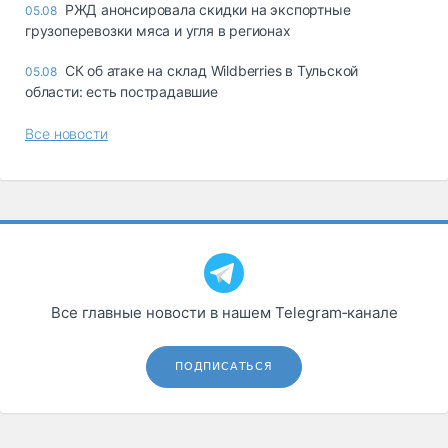
РЖД анонсировала скидки на экспортные
05.08
грузоперевозки мяса и угля в регионах
СК об атаке на склад Wildberries в Тульской
05.08
области: есть пострадавшие
Все новости
Все главные новости в нашем Telegram‑канале
ПОДПИСАТЬСЯ