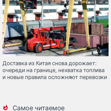
Доставка из Китая снова дорожает:
очереди на границе, нехватка топлива
и новые правила осложняют перевозки
Самое читаемое