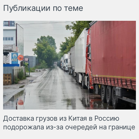
Публикации по теме
Доставка грузов из Китая в Россию
подорожала из-за очередей на границе