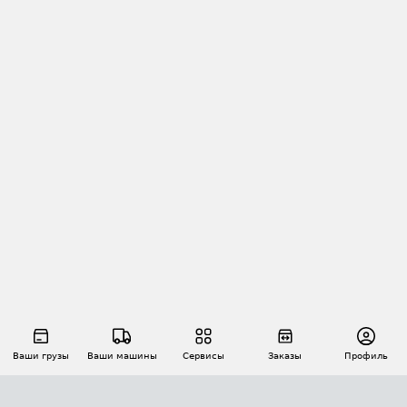
Ваши грузы
Ваши машины
Сервисы
Заказы
Профиль