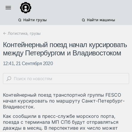
Найти грузы
Найти машины
← Логистика, грузы
Контейнерный поезд начал курсировать
между Петербургом и Владивостоком
12:41, 21 Сентября 2020
Контейнерный поезд транспортной группы FESCO
начал курсировать по маршруту Санкт-Петербург-
Владивосток.
Как сообщили в пресс-службе морского порта,
поезда с терминала МП СПб будут отправляться
дважды в месяц. В перспективе их число может