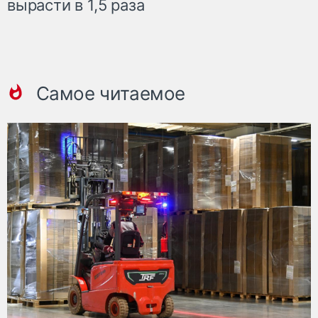
вырасти в 1,5 раза
Самое читаемое