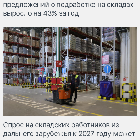
предложений о подработке на складах
выросло на 43% за год
Спрос на складских работников из
дальнего зарубежья к 2027 году может