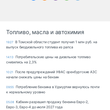
Топливо, масла и автохимия
В Томской области студент получил 1 млн руб. на
19:27
выпуск биодизельного топлива из рапса
Потребительские цены на дизельное топливо
14:13
снизились на 2,3%
После предупреждений УФАС оренбургские АЗС
10:21
начали снижать цены на бензин
Потребление бензина в Удмуртии вернулось почти
09:55
к нормальному уровню
Кабмин разрешил продажу бензина Евро-2,
05.08
Евро-3, Евро-4 до июля 2027 года