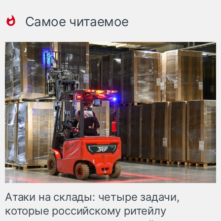
Самое читаемое
Атаки на склады: четыре задачи,
которые российскому ритейлу