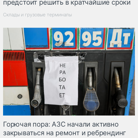
предстоит решить в кратчайшие сроки
Склады и грузовые терминалы
Горючая пора: АЗС начали активно
закрываться на ремонт и ребрендинг