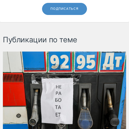
ПОДПИСАТЬСЯ
Публикации по теме