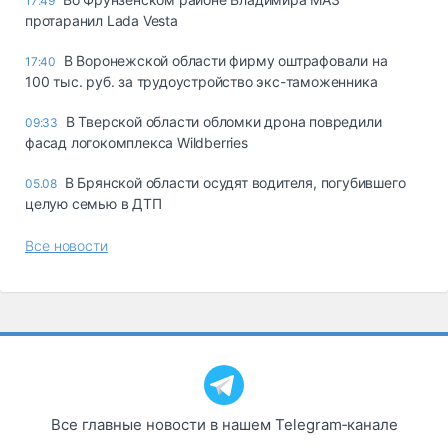
17:49
протаранил Lada Vesta
В Воронежской области фирму оштрафовали на
17:40
100 тыс. руб. за трудоустройство экс-таможенника
В Тверской области обломки дрона повредили
09:33
фасад логокомплекса Wildberries
В Брянской области осудят водителя, погубившего
05.08
целую семью в ДТП
Все новости
Все главные новости в нашем Telegram‑канале