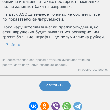
бензина и дизеля, а также проверяют, насколько
полно заливают баки на заправках.
На двух АЗС дизельное топливо не соответствует
по показателю фильтруемости.
Пока нарушителям вынесли предупреждения, но
если нарушения будут выявляться регулярно, им
грозят большие штрафы – до полумиллиона рублей.
7info.ru
качество топлива
азс
продажа топлива
дизельное топливо
росстандарт
нарушения
рязанская область
16 просмотров всего.
ОБСУДИТЬ