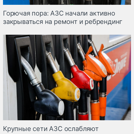
Горючая пора: АЗС начали активно
закрываться на ремонт и ребрендинг
Крупные сети АЗС ослабляют