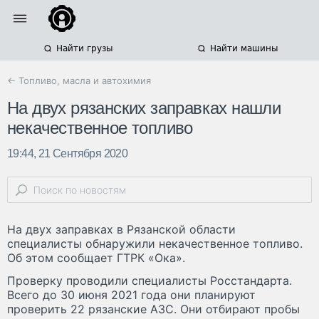
Найти грузы
Найти машины
← Топливо, масла и автохимия
На двух рязанских заправках нашли
некачественное топливо
19:44, 21 Сентября 2020
На двух заправках в Рязанской области
специалисты обнаружили некачественное топливо.
Об этом сообщает ГТРК «Ока».
Проверку проводили специалисты Росстандарта.
Всего до 30 июня 2021 года они планируют
проверить 22 рязанские АЗС. Они отбирают пробы