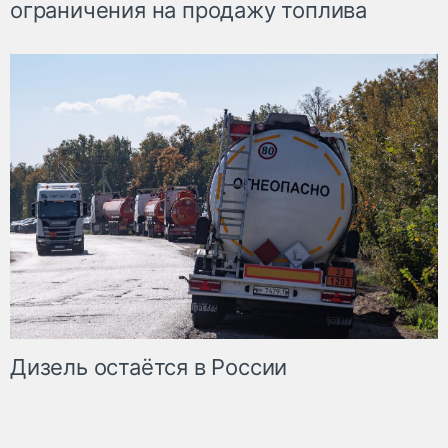
ограничения на продажу топлива
Дизель остаётся в России