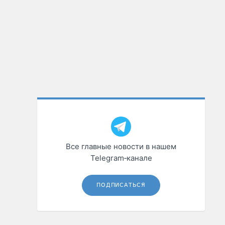
Все главные новости в нашем
Telegram‑канале
ПОДПИСАТЬСЯ