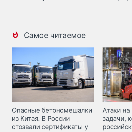
Самое читаемое
Опасные бетономешалки
Атаки на
из Китая. В России
задачи, 
отозвали сертификаты у
российск