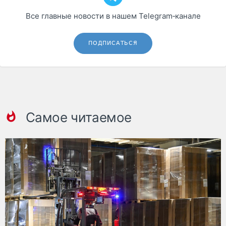
Все главные новости в нашем Telegram‑канале
ПОДПИСАТЬСЯ
Самое читаемое