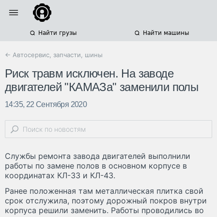
Найти грузы
Найти машины
← Автосервис, запчасти, шины
Риск травм исключен. На заводе
двигателей "КАМАЗа" заменили полы
14:35, 22 Сентября 2020
Службы ремонта завода двигателей выполнили
работы по замене полов в основном корпусе в
координатах КЛ-33 и КЛ-43.
Ранее положенная там металлическая плитка свой
срок отслужила, поэтому дорожный покров внутри
корпуса решили заменить. Работы проводились во