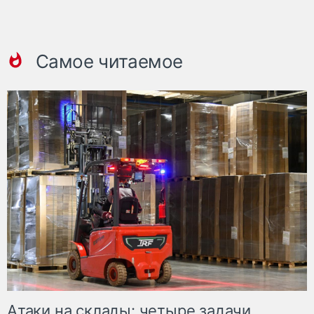
Самое читаемое
Атаки на склады: четыре задачи,