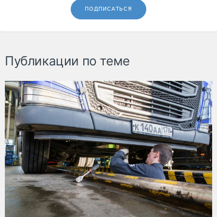
ПОДПИСАТЬСЯ
Публикации по теме