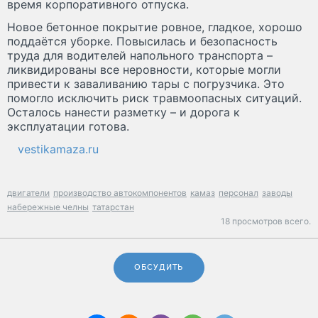
время корпоративного отпуска.
Новое бетонное покрытие ровное, гладкое, хорошо
поддаётся уборке. Повысилась и безопасность
труда для водителей напольного транспорта –
ликвидированы все неровности, которые могли
привести к заваливанию тары с погрузчика. Это
помогло исключить риск травмоопасных ситуаций.
Осталось нанести разметку – и дорога к
эксплуатации готова.
vestikamaza.ru
двигатели
производство автокомпонентов
камаз
персонал
заводы
набережные челны
татарстан
18 просмотров всего.
ОБСУДИТЬ