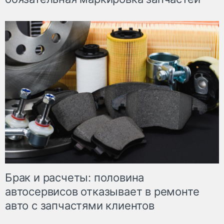
Брак и расчеты: половина
автосервисов отказывает в ремонте
авто с запчастями клиентов