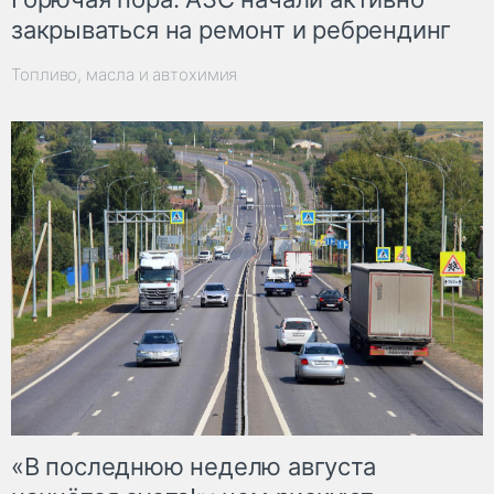
закрываться на ремонт и ребрендинг
Топливо, масла и автохимия
«В последнюю неделю августа