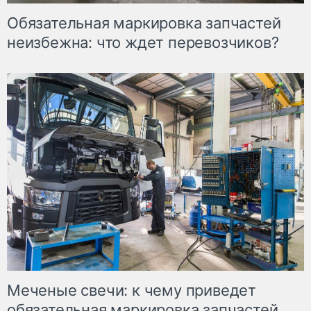
Обязательная маркировка запчастей
неизбежна: что ждет перевозчиков?
Меченые свечи: к чему приведет
обязательная маркировка запчастей