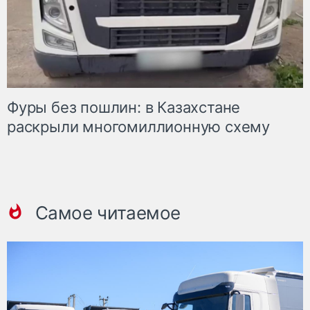
Фуры без пошлин: в Казахстане
раскрыли многомиллионную схему
Самое читаемое