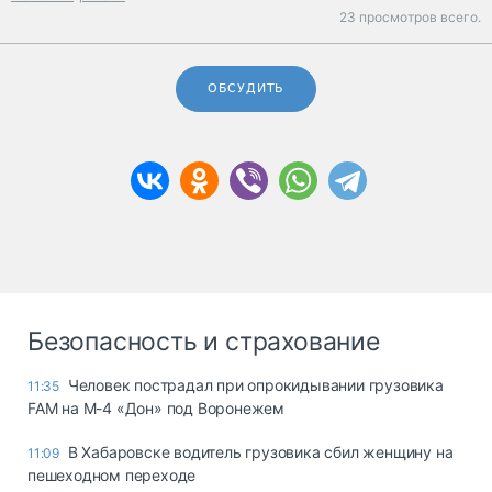
23 просмотров всего.
ОБСУДИТЬ
Безопасность и страхование
Человек пострадал при опрокидывании грузовика
11:35
FAM на М-4 «Дон» под Воронежем
В Хабаровске водитель грузовика сбил женщину на
11:09
пешеходном переходе