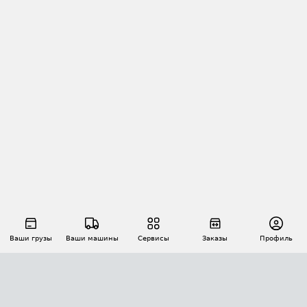
Ваши грузы
Ваши машины
Сервисы
Заказы
Профиль