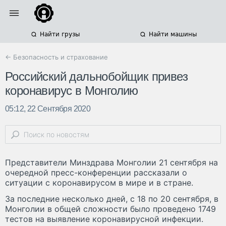
Найти грузы
Найти машины
← Безопасность и страхование
Российский дальнобойщик привез
коронавирус в Монголию
05:12, 22 Сентября 2020
Представители Минздрава Монголии 21 сентября на
очередной пресс-конференции рассказали о
ситуации с коронавирусом в мире и в стране.
За последние несколько дней, с 18 по 20 сентября, в
Монголии в общей сложности было проведено 1749
тестов на выявление коронавирусной инфекции.