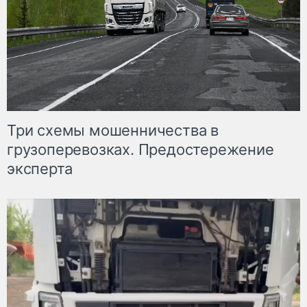
Три схемы мошенничества в
грузоперевозках. Предостережение
эксперта