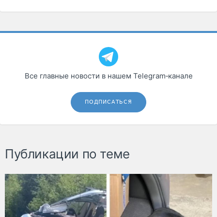
Все главные новости в нашем Telegram‑канале
ПОДПИСАТЬСЯ
Публикации по теме