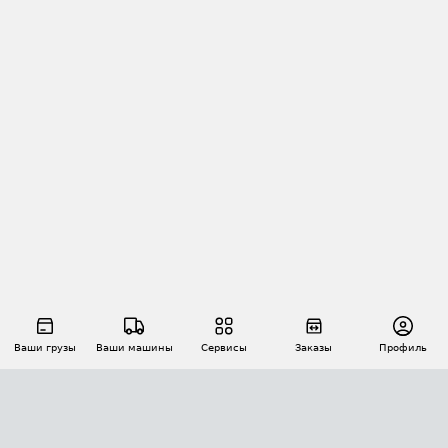
Ваши грузы
Ваши машины
Сервисы
Заказы
Профиль