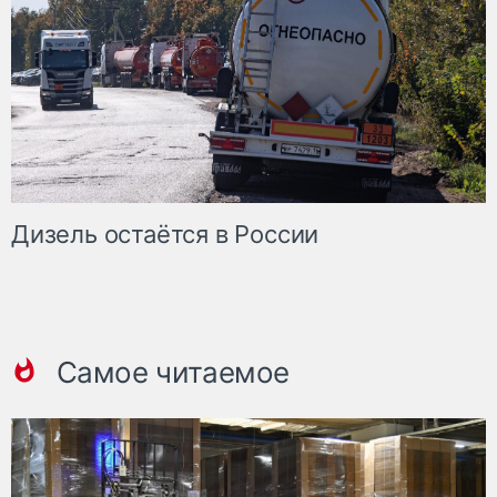
Дизель остаётся в России
Самое читаемое