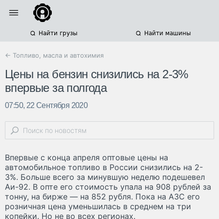
Найти грузы
Найти машины
← Топливо, масла и автохимия
Цены на бензин снизились на 2-3%
впервые за полгода
07:50, 22 Сентября 2020
Впервые с конца апреля оптовые цены на
автомобильное топливо в России снизились на 2-
3%. Больше всего за минувшую неделю подешевел
Аи-92. В опте его стоимость упала на 908 рублей за
тонну, на бирже — на 852 рубля. Пока на АЗС его
розничная цена уменьшилась в среднем на три
копейки. Но не во всех регионах.