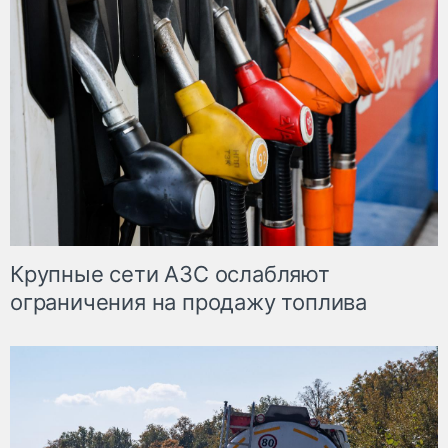
Крупные сети АЗС ослабляют
ограничения на продажу топлива