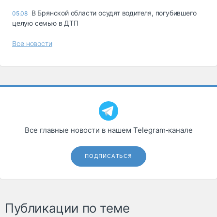
В Брянской области осудят водителя, погубившего
05.08
целую семью в ДТП
Все новости
Все главные новости в нашем Telegram‑канале
ПОДПИСАТЬСЯ
Публикации по теме