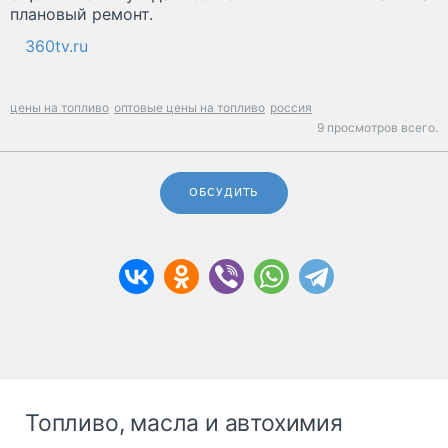
плановый ремонт.
360tv.ru
цены на топливо
оптовые цены на топливо
россия
9 просмотров всего.
ОБСУДИТЬ
Топливо, масла и автохимия