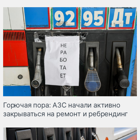
Горючая пора: АЗС начали активно
закрываться на ремонт и ребрендинг