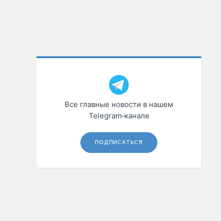
Все главные новости в нашем
Telegram‑канале
ПОДПИСАТЬСЯ