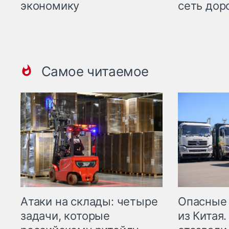
экономику
сеть дор
Самое читаемое
Опасные
Атаки на склады: четыре
из Китая.
задачи, которые