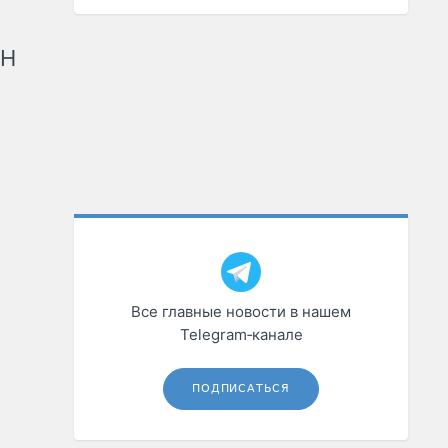
рН
Все главные новости в нашем
Telegram‑канале
ПОДПИСАТЬСЯ