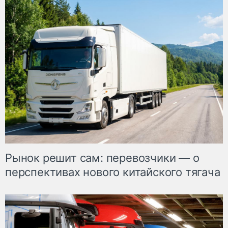
Рынок решит сам: перевозчики — о
перспективах нового китайского тягача