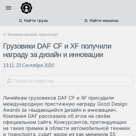
Найти грузы
Найти машины
← Коммерческий транспорт
Грузовики DAF CF и XF получили
награду за дизайн и инновации
13:11, 23 Сентября 2020
Линейкам грузовиков DAF CF и XF присудили
международную престижную награду Good Design
Awards за «выдающийся дизайн и инновации».
Компания DAF рассказала об этом на своём
официальном сайте. Конкурсантов, претендующих
на такие премии в области автомобильной техники
и транспорта, судит жюри из как минимум 55