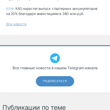
КАЗ нарастит выпуск стартерных аккумуляторов
07:19
на 20% благодаря инвестициям в 380 млн руб.
Все новости
Все главные новости в нашем Telegram‑канале
ПОДПИСАТЬСЯ
Публикации по теме