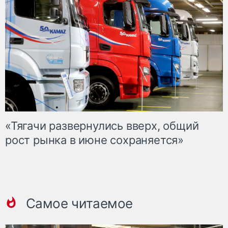
«Тягачи развернулись вверх, общий
рост рынка в июне сохраняется»
Самое читаемое