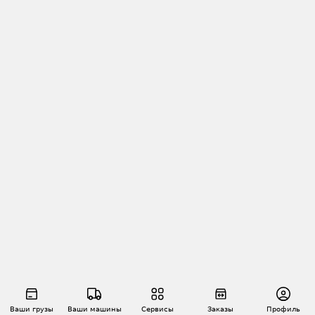
Ваши грузы
Ваши машины
Сервисы
Заказы
Профиль