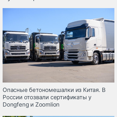
Опасные бетономешалки из Китая. В
России отозвали сертификаты у
Dongfeng и Zoomlion