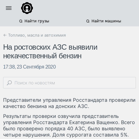
Найти грузы
Найти машины
← Топливо, масла и автохимия
На ростовских АЗС выявили
некачественный бензин
17:38, 23 Сентября 2020
Представители управления Росстандарта проверили
качество бензина на донских АЗС.
Результаты проверки озвучила представитель
управления Росстандарта Екатерина Ващенко. Всего
было проверено порядка 40 АЗС, было выявлено
четыре нарушения. Доля суррогата составила 5%.