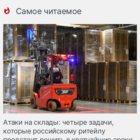
Самое читаемое
Атаки на склады: четыре задачи,
которые российскому ритейлу
предстоит решить в кратчайшие сроки