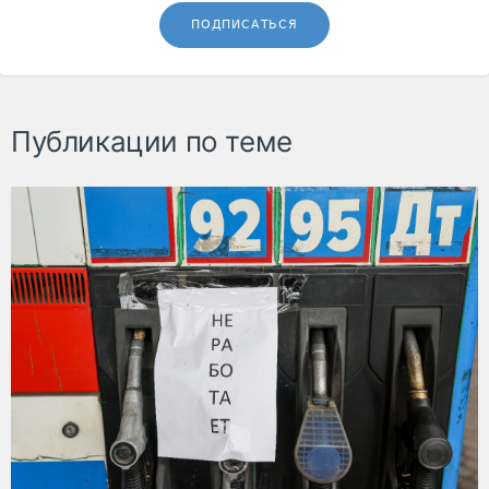
ПОДПИСАТЬСЯ
Публикации по теме