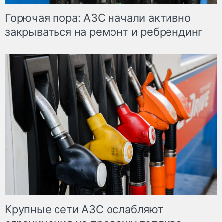
Горючая пора: АЗС начали активно
закрываться на ремонт и ребрендинг
Крупные сети АЗС ослабляют