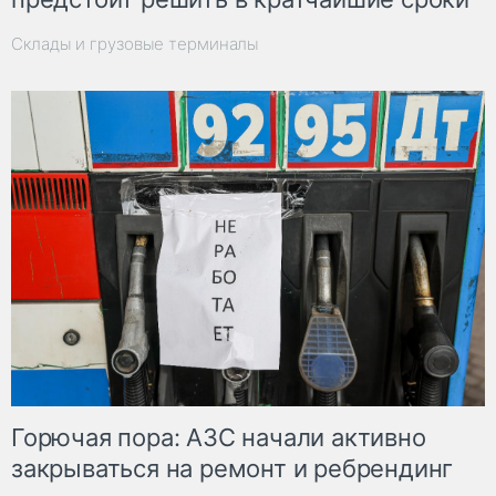
Склады и грузовые терминалы
Горючая пора: АЗС начали активно
закрываться на ремонт и ребрендинг