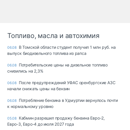
Топливо, масла и автохимия
В Томской области студент получил 1 млн руб. на
06.08
выпуск биодизельного топлива из рапса
Потребительские цены на дизельное топливо
06.08
снизились на 2,3%
После предупреждений УФАС оренбургские АЗС
06.08
начали снижать цены на бензин
Потребление бензина в Удмуртии вернулось почти
06.08
к нормальному уровню
Кабмин разрешил продажу бензина Евро-2,
05.08
Евро-3, Евро-4 до июля 2027 года