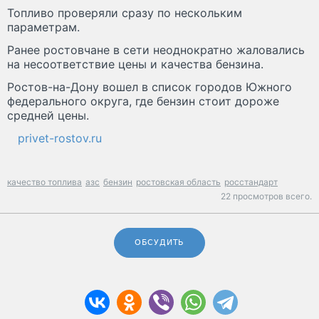
Топливо проверяли сразу по нескольким
параметрам.
Ранее ростовчане в сети неоднократно жаловались
на несоответствие цены и качества бензина.
Ростов-на-Дону вошел в список городов Южного
федерального округа, где бензин стоит дороже
средней цены.
privet-rostov.ru
качество топлива
азс
бензин
ростовская область
росстандарт
22 просмотров всего.
ОБСУДИТЬ