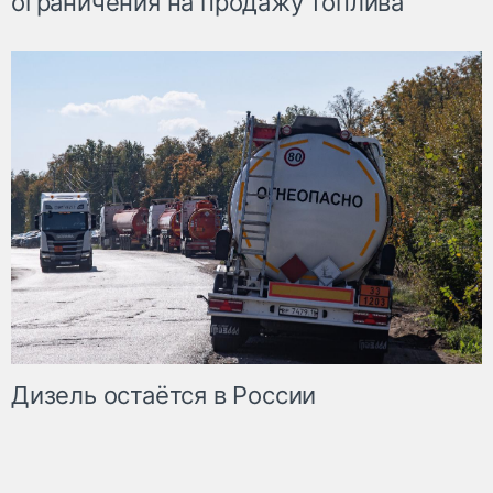
ограничения на продажу топлива
Дизель остаётся в России