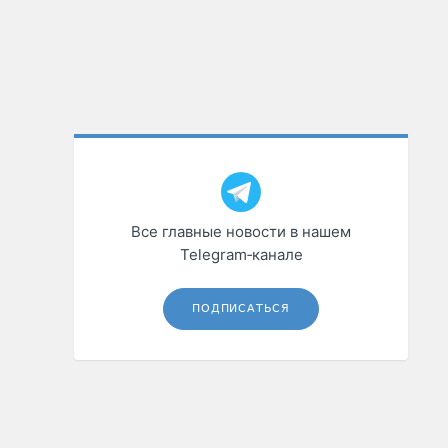
Все главные новости в нашем
Telegram‑канале
ПОДПИСАТЬСЯ