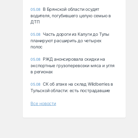
В Брянской области осудят
05.08
водителя, погубившего целую семью в
ДТП
Часть дороги из Калуги до Тулы
05.08
планируют расширить до четырех
полос
РЖД анонсировала скидки на
05.08
экспортные грузоперевозки мяса и угля
в регионах
СК об атаке на склад Wildberries в
05.08
Тульской области: есть пострадавшие
Все новости