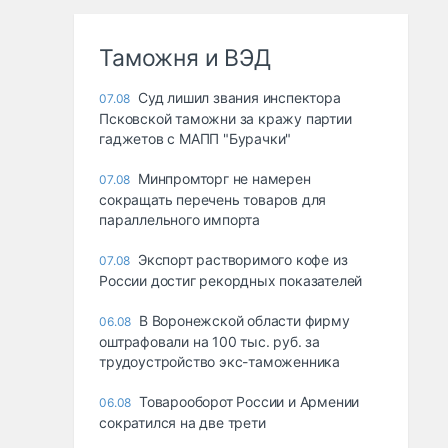
Таможня и ВЭД
Суд лишил звания инспектора
07.08
Псковской таможни за кражу партии
гаджетов с МАПП "Бурачки"
Минпромторг не намерен
07.08
сокращать перечень товаров для
параллельного импорта
Экспорт растворимого кофе из
07.08
России достиг рекордных показателей
В Воронежской области фирму
06.08
оштрафовали на 100 тыс. руб. за
трудоустройство экс-таможенника
Товарооборот России и Армении
06.08
сократился на две трети