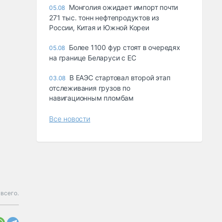
Монголия ожидает импорт почти
05.08
271 тыс. тонн нефтепродуктов из
России, Китая и Южной Кореи
Более 1100 фур стоят в очередях
05.08
на границе Беларуси с ЕС
В ЕАЭС стартовал второй этап
03.08
отслеживания грузов по
навигационным пломбам
Все новости
всего.