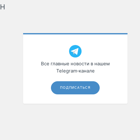
рН
Все главные новости в нашем
Telegram‑канале
ПОДПИСАТЬСЯ