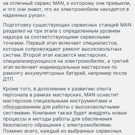
на отличный сервис MAN, к которому они привыкли,
и что они знают, что их электромобили находятся в
надежных руках».
Подготовку существующих сервисных станций MAN
разделил на три этапа с определенным уровнем
надзора за соответствующими сервисными
точками. Первый этап включает специалистов,
которые сопровождают ремонт высоковольтных
систем. Второй этап касается мастерских,
специализирующихся на электромобилях, а третий
этап включает индивидуальные мастерские по
ремонту аккумуляторных батарей, например после
ДТП.
Кроме того, в дополнение к развитию опыта
персонала в рамках мастерских, MAN оснастит
мастерские специальными инструментами и
оборудованием для работы с высоковольтными
системами. Компания также будет внедрять новые
процессы и методы работы для обеспечения
безопасного обращения с электромобилями.
Помимо всего, каждый из выбранных сервисных