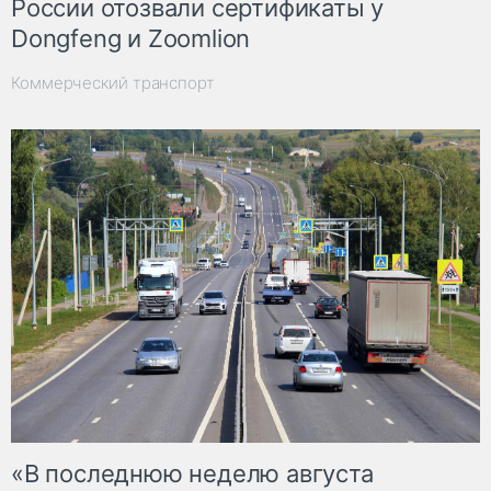
России отозвали сертификаты у
Dongfeng и Zoomlion
Коммерческий транспорт
«В последнюю неделю августа