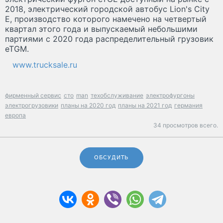
2018, электрический городской автобус Lion's City
E, производство которого намечено на четвертый
квартал этого года и выпускаемый небольшими
партиями с 2020 года распределительный грузовик
eTGM.
www.trucksale.ru
фирменный сервис
сто
man
техобслуживание
электрофургоны
электрогрузовики
планы на 2020 год
планы на 2021 год
германия
европа
34 просмотров всего.
ОБСУДИТЬ