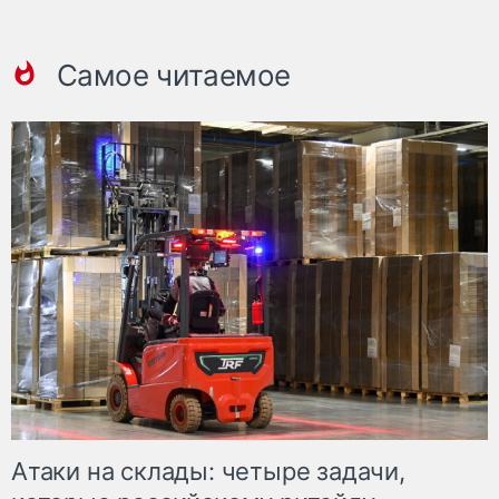
Самое читаемое
Атаки на склады: четыре задачи,