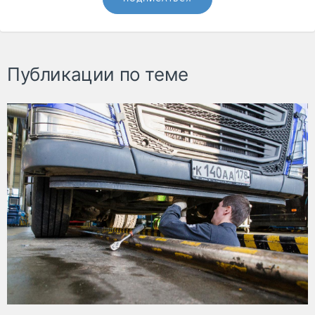
Публикации по теме