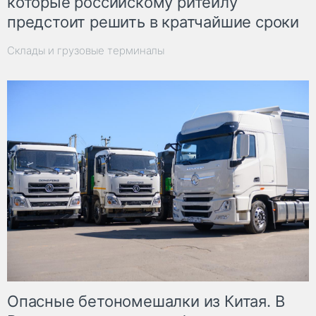
которые российскому ритейлу
предстоит решить в кратчайшие сроки
Склады и грузовые терминалы
Опасные бетономешалки из Китая. В