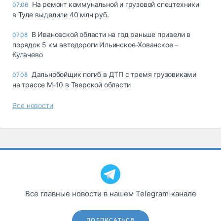
На ремонт коммунальной и грузовой спецтехники
07:06
в Туле выделили 40 млн руб.
В Ивановской области на год раньше привели в
07.08
порядок 5 км автодороги Ильинское-Хованское –
Кулачево
Дальнобойщик погиб в ДТП с тремя грузовиками
07.08
на трассе М-10 в Тверской области
Все новости
Все главные новости в нашем Telegram‑канале
ПОДПИСАТЬСЯ