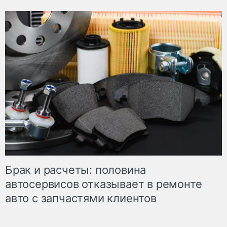
Брак и расчеты: половина
автосервисов отказывает в ремонте
авто с запчастями клиентов