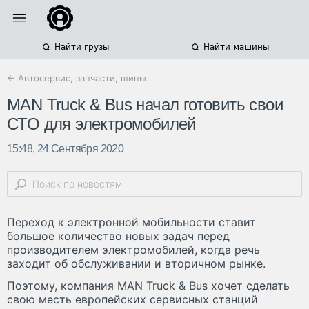
Найти грузы
Найти машины
← Автосервис, запчасти, шины
MAN Truck & Bus начал готовить свои
СТО для электромобилей
15:48, 24 Сентября 2020
Переход к электронной мобильности ставит
большое количество новых задач перед
производителем электромобилей, когда речь
заходит об обслуживании и вторичном рынке.
Поэтому, компания MAN Truck & Bus хочет сделать
свою месть европейских сервисных станций