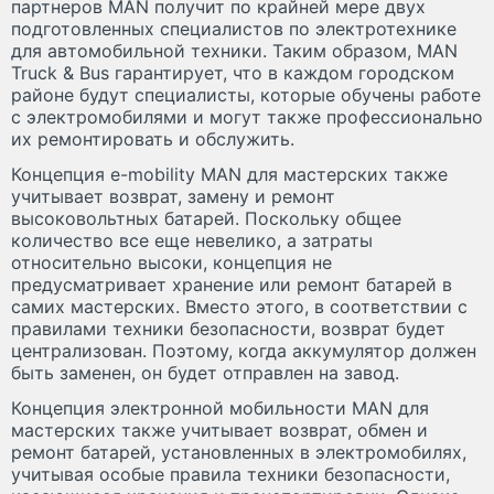
партнеров MAN получит по крайней мере двух
подготовленных специалистов по электротехнике
для автомобильной техники. Таким образом, MAN
Truck & Bus гарантирует, что в каждом городском
районе будут специалисты, которые обучены работе
с электромобилями и могут также профессионально
их ремонтировать и обслужить.
Концепция e-mobility MAN для мастерских также
учитывает возврат, замену и ремонт
высоковольтных батарей. Поскольку общее
количество все еще невелико, а затраты
относительно высоки, концепция не
предусматривает хранение или ремонт батарей в
самих мастерских. Вместо этого, в соответствии с
правилами техники безопасности, возврат будет
централизован. Поэтому, когда аккумулятор должен
быть заменен, он будет отправлен на завод.
Концепция электронной мобильности MAN для
мастерских также учитывает возврат, обмен и
ремонт батарей, установленных в электромобилях,
учитывая особые правила техники безопасности,