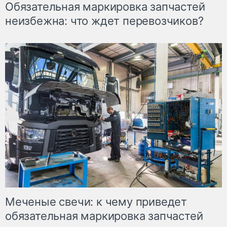
Обязательная маркировка запчастей
неизбежна: что ждет перевозчиков?
Меченые свечи: к чему приведет
обязательная маркировка запчастей