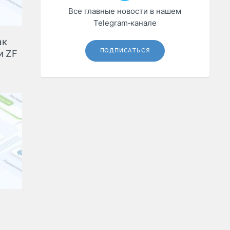
Все главные новости в нашем
Telegram‑канале
ак
ПОДПИСАТЬСЯ
и ZF