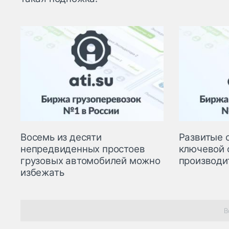
Восемь из десяти
Развитые 
непредвиденных простоев
ключевой 
грузовых автомобилей можно
производи
избежать
В