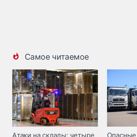
Самое читаемое
Опасные
Атаки на склады: четыре