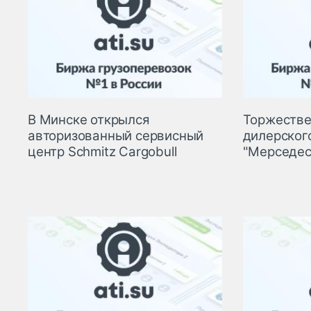
В Минске открылся
Торжестве
авторизованный сервисный
дилерског
центр Schmitz Cargobull
"Мерседес