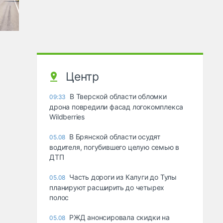
Центр
В Тверской области обломки
09:33
дрона повредили фасад логокомплекса
Wildberries
В Брянской области осудят
05.08
водителя, погубившего целую семью в
ДТП
Часть дороги из Калуги до Тулы
05.08
планируют расширить до четырех
полос
РЖД анонсировала скидки на
05.08