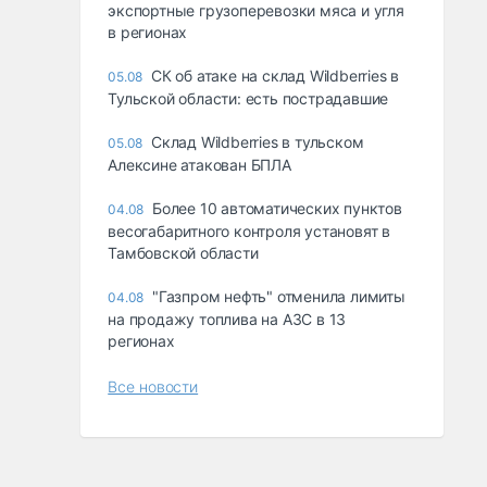
экспортные грузоперевозки мяса и угля
в регионах
СК об атаке на склад Wildberries в
05.08
Тульской области: есть пострадавшие
Склад Wildberries в тульском
05.08
Алексине атакован БПЛА
Более 10 автоматических пунктов
04.08
весогабаритного контроля установят в
Тамбовской области
"Газпром нефть" отменила лимиты
04.08
на продажу топлива на АЗС в 13
регионах
Все новости