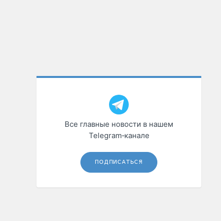
Все главные новости в нашем
Telegram‑канале
ПОДПИСАТЬСЯ