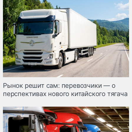
Рынок решит сам: перевозчики — о
перспективах нового китайского тягача