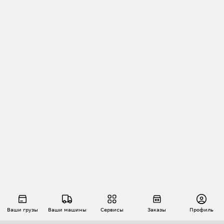
Ваши грузы
Ваши машины
Сервисы
Заказы
Профиль