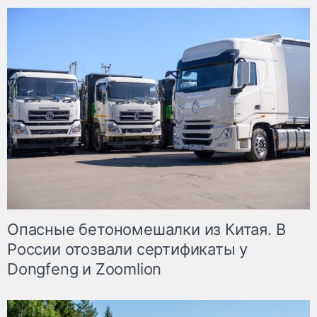
Опасные бетономешалки из Китая. В
России отозвали сертификаты у
Dongfeng и Zoomlion