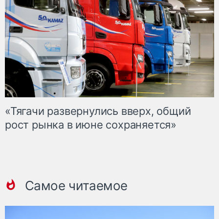
«Тягачи развернулись вверх, общий
рост рынка в июне сохраняется»
Самое читаемое