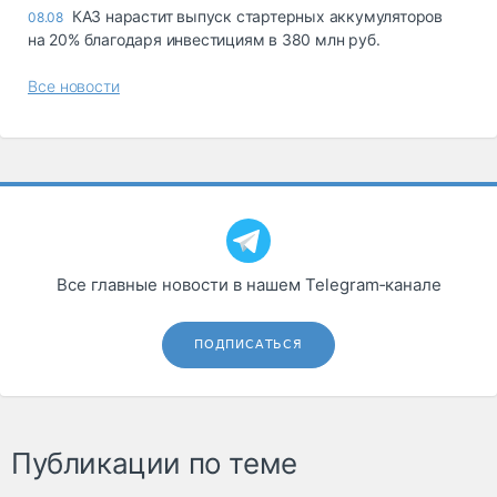
КАЗ нарастит выпуск стартерных аккумуляторов
08.08
на 20% благодаря инвестициям в 380 млн руб.
Все новости
Все главные новости в нашем Telegram‑канале
ПОДПИСАТЬСЯ
Публикации по теме