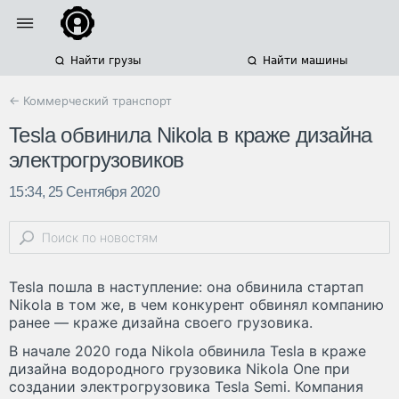
Найти грузы
Найти машины
← Коммерческий транспорт
Tesla обвинила Nikola в краже дизайна
электрогрузовиков
15:34, 25 Сентября 2020
Tesla пошла в наступление: она обвинила стартап
Nikola в том же, в чем конкурент обвинял компанию
ранее — краже дизайна своего грузовика.
В начале 2020 года Nikola обвинила Tesla в краже
дизайна водородного грузовика Nikola One при
создании электрогрузовика Tesla Semi. Компания