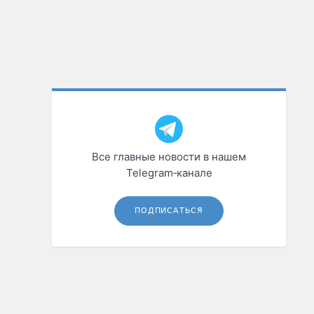
Все главные новости в нашем
Telegram‑канале
ПОДПИСАТЬСЯ