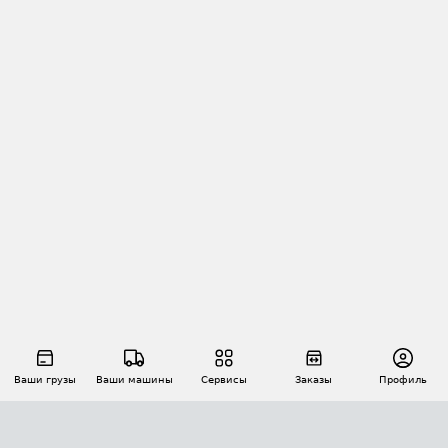
Ваши грузы
Ваши машины
Сервисы
Заказы
Профиль