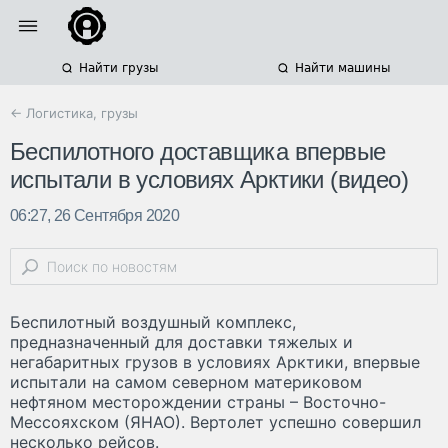
Найти грузы
Найти машины
← Логистика, грузы
Беспилотного доставщика впервые
испытали в условиях Арктики (видео)
06:27, 26 Сентября 2020
Беспилотный воздушный комплекс,
предназначенный для доставки тяжелых и
негабаритных грузов в условиях Арктики, впервые
испытали на самом северном материковом
нефтяном месторождении страны – Восточно-
Мессояхском (ЯНАО). Вертолет успешно совершил
несколько рейсов.