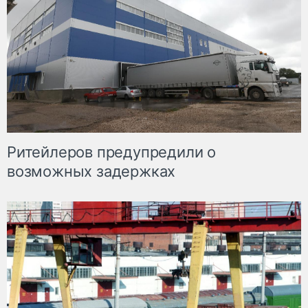
Ритейлеров предупредили о
возможных задержках