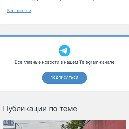
Все новости
Все главные новости в нашем Telegram‑канале
ПОДПИСАТЬСЯ
Публикации по теме