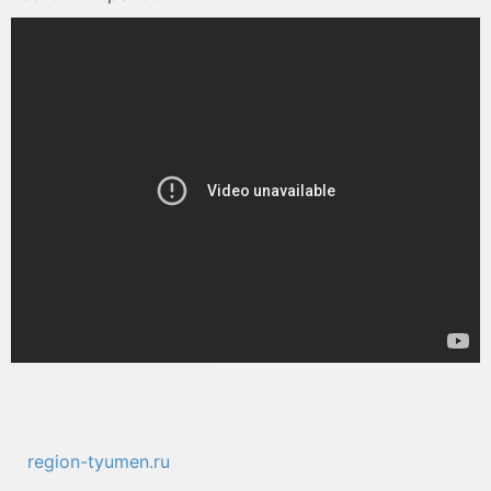
region-tyumen.ru