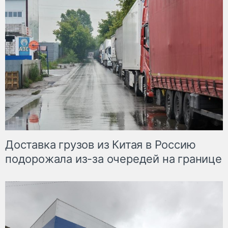
Доставка грузов из Китая в Россию
подорожала из-за очередей на границе