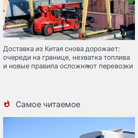
Доставка из Китая снова дорожает:
очереди на границе, нехватка топлива
и новые правила осложняют перевозки
Самое читаемое