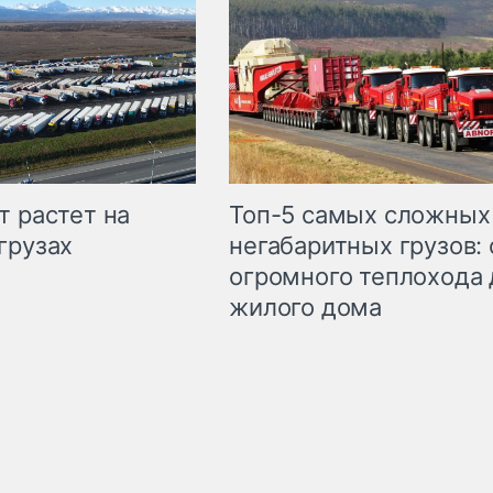
т растет на
Топ-5 самых сложных
грузах
негабаритных грузов: 
огромного теплохода 
жилого дома