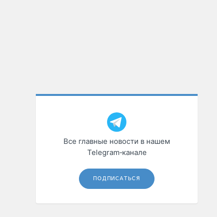
Все главные новости в нашем
Telegram‑канале
ПОДПИСАТЬСЯ