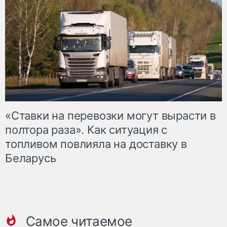
«Ставки на перевозки могут вырасти в
полтора раза». Как ситуация с
топливом повлияла на доставку в
Беларусь
Самое читаемое