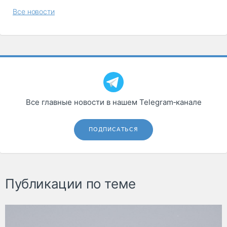
Все новости
Все главные новости в нашем Telegram‑канале
ПОДПИСАТЬСЯ
Публикации по теме