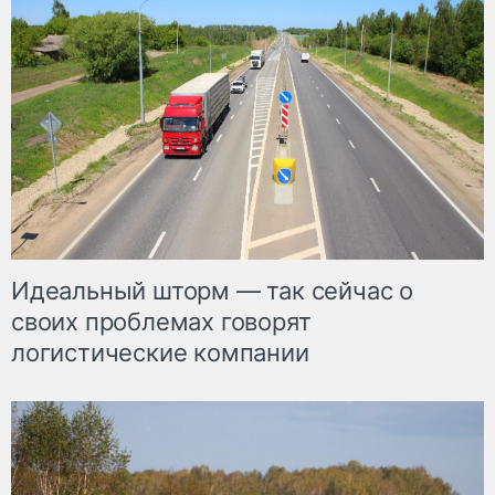
Идеальный шторм — так сейчас о
своих проблемах говорят
логистические компании