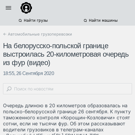
Найти грузы
Найти машины
← Автомобильные грузоперевозки
На белорусско-польской границе
выстроилась 20-километровая очередь
из фур (видео)
18:55, 26 Сентября 2020
Очередь длиною в 20 километров образовалась на
польско-белорусской границе 26 сентября. К пункту
таможенного контроля «Корощин-Козловичи» стоят
сотни, если не тысячи фур. Об этом рассказывают
водители грузовиков в телеграм-каналах