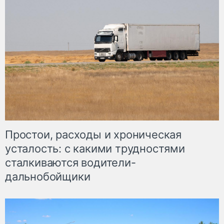
Простои, расходы и хроническая
усталость: с какими трудностями
сталкиваются водители-
дальнобойщики