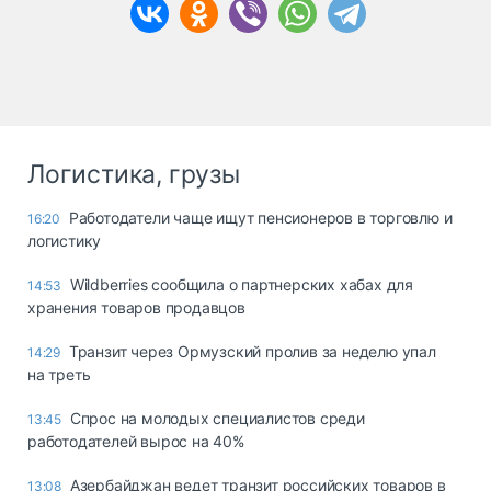
Логистика, грузы
Работодатели чаще ищут пенсионеров в торговлю и
16:20
логистику
Wildberries сообщила о партнерских хабах для
14:53
хранения товаров продавцов
Транзит через Ормузский пролив за неделю упал
14:29
на треть
Спрос на молодых специалистов среди
13:45
работодателей вырос на 40%
Азербайджан ведет транзит российских товаров в
13:08