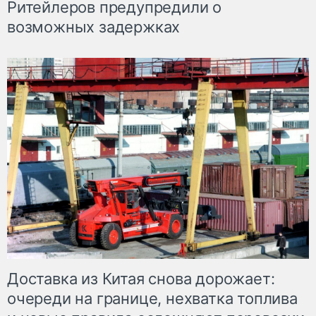
Ритейлеров предупредили о
возможных задержках
Доставка из Китая снова дорожает:
очереди на границе, нехватка топлива