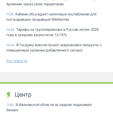
Армению через свою территорию
Кабмин обсуждает налоговые послабления для
11:58
пострадавших продавцов Wildberries
Тарифы на грузоперевозки в России летом 2026
10:48
года в среднем выросли на 12–15%
В Госдуму внесли проект маркировки продукты с
10:04
повышенным уровнем добавленного сахара
Все новости
Центр
В Ивановской области за неделю подешевел
11:50
бензин