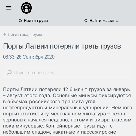
Найти грузы
Найти машины
← Логистика, грузы
Порты Латвии потеряли треть грузов
08:33, 26 Сентября 2020
Порты Латвии потеряли 12,6 млн т грузов за январь
– август этого года. Основные минусы фиксируются
в объемах российского транзита угля,
нефтепродуктов и минеральных удобрений. Немного
портит статистику местная номенклатура – сезон
зерновых начался недавно, потому и цифры в целом
пока минусовые. Контейнерные грузы идут с
небольшим спадом, накатные и пассажирские