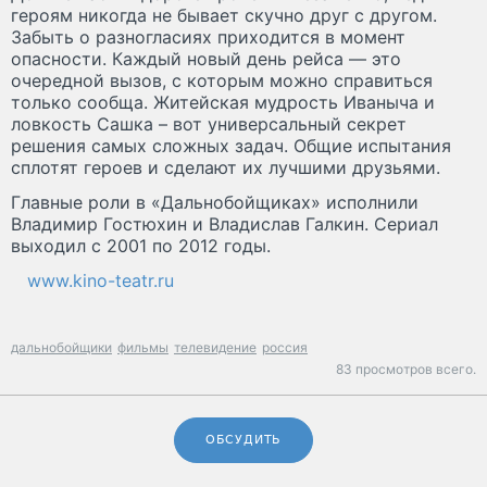
героям никогда не бывает скучно друг с другом.
Забыть о разногласиях приходится в момент
опасности. Каждый новый день рейса — это
очередной вызов, с которым можно справиться
только сообща. Житейская мудрость Иваныча и
ловкость Сашка – вот универсальный секрет
решения самых сложных задач. Общие испытания
сплотят героев и сделают их лучшими друзьями.
Главные роли в «Дальнобойщиках» исполнили
Владимир Гостюхин и Владислав Галкин. Сериал
выходил с 2001 по 2012 годы.
www.kino-teatr.ru
дальнобойщики
фильмы
телевидение
россия
83 просмотров всего.
ОБСУДИТЬ