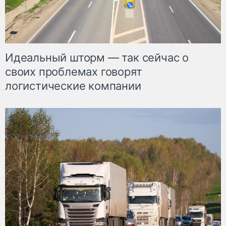
Идеальный шторм — так сейчас о
своих проблемах говорят
логистические компании