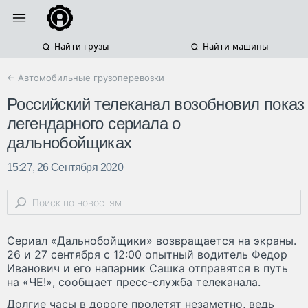
Найти грузы
Найти машины
← Автомобильные грузоперевозки
Российский телеканал возобновил показ
легендарного сериала о
дальнобойщиках
15:27, 26 Сентября 2020
Сериал «Дальнобойщики» возвращается на экраны.
26 и 27 сентября с 12:00 опытный водитель Федор
Иванович и его напарник Сашка отправятся в путь
на «ЧЕ!», сообщает пресс-служба телеканала.
Долгие часы в дороге пролетят незаметно, ведь