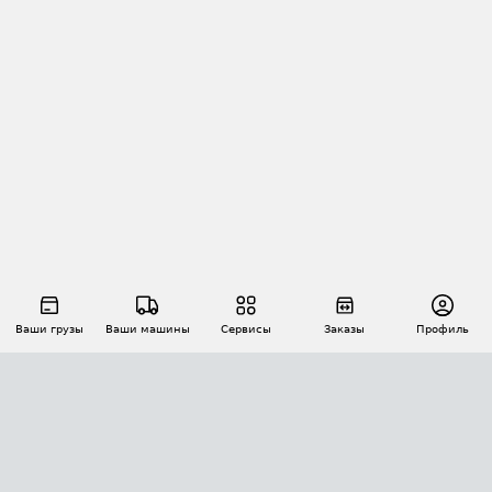
Ваши грузы
Ваши машины
Сервисы
Заказы
Профиль
АВТОМАТИЗАЦИЯ ПЕРЕВОЗОК