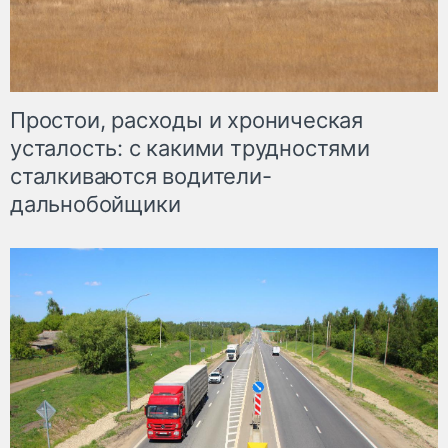
Простои, расходы и хроническая
усталость: с какими трудностями
сталкиваются водители-
дальнобойщики