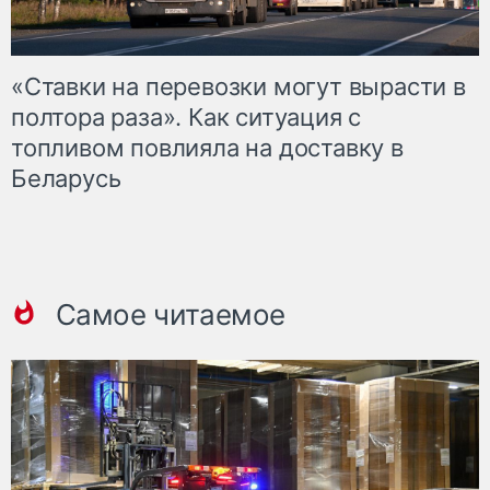
«Ставки на перевозки могут вырасти в
полтора раза». Как ситуация с
топливом повлияла на доставку в
Беларусь
Самое читаемое