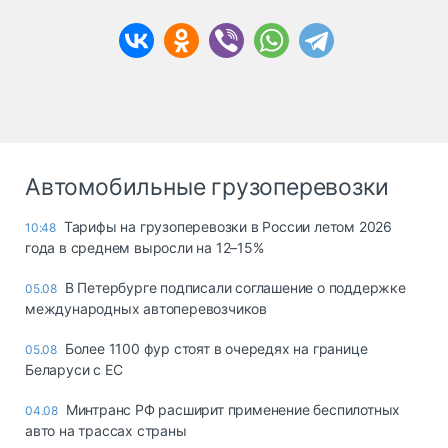
Автомобильные грузоперевозки
Тарифы на грузоперевозки в России летом 2026
10:48
года в среднем выросли на 12–15%
В Петербурге подписали соглашение о поддержке
05.08
международных автоперевозчиков
Более 1100 фур стоят в очередях на границе
05.08
Беларуси с ЕС
Минтранс РФ расширит применение беспилотных
04.08
авто на трассах страны