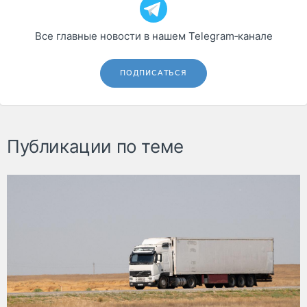
Все главные новости в нашем Telegram‑канале
ПОДПИСАТЬСЯ
Публикации по теме