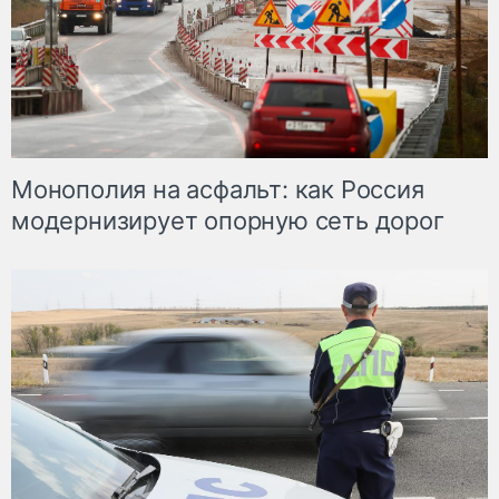
Монополия на асфальт: как Россия
модернизирует опорную сеть дорог