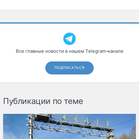
Все главные новости в нашем Telegram‑канале
ПОДПИСАТЬСЯ
Публикации по теме