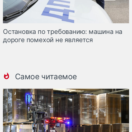
Остановка по требованию: машина на
дороге помехой не является
Самое читаемое