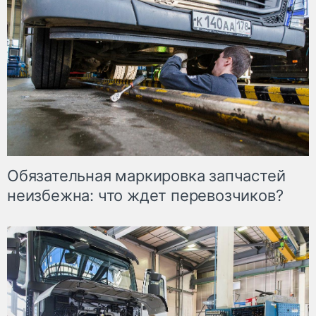
Обязательная маркировка запчастей
неизбежна: что ждет перевозчиков?