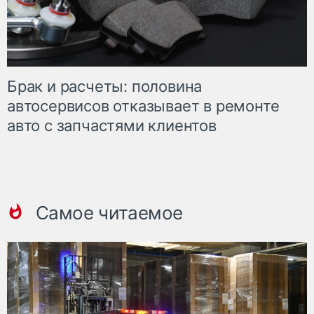
Брак и расчеты: половина
автосервисов отказывает в ремонте
авто с запчастями клиентов
Самое читаемое