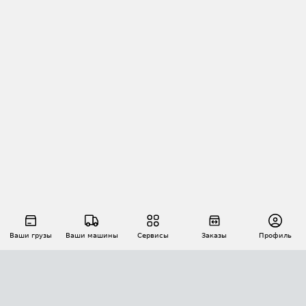
Ваши грузы
Ваши машины
Сервисы
Заказы
Профиль