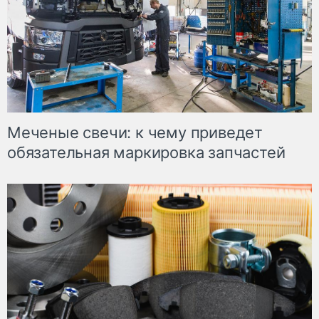
Меченые свечи: к чему приведет
обязательная маркировка запчастей