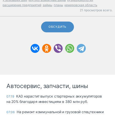
расширение предприятий
займы
планы
кемеровская область
21 просмотров всего.
ОБСУДИТЬ
Автосервис, запчасти, шины
КАЗ нарастит выпуск стартерных аккумуляторов
07:19
на 20% благодаря инвестициям в 380 млн руб.
На ремонт коммунальной и грузовой спецтехники
07:06