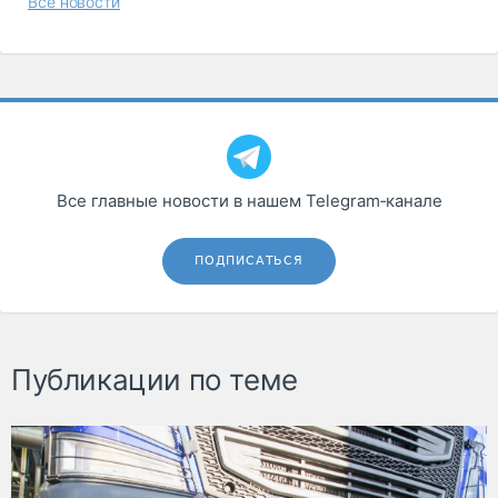
Все новости
Все главные новости в нашем Telegram‑канале
ПОДПИСАТЬСЯ
Публикации по теме