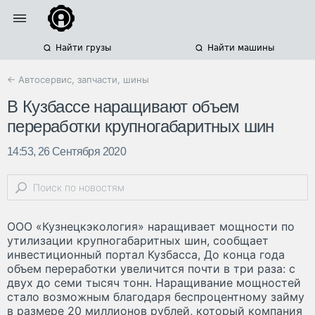
Найти грузы
Найти машины
← Автосервис, запчасти, шины
В Кузбассе наращивают объем
переработки крупногабаритных шин
14:53, 26 Сентября 2020
ООО «Кузнецкэкология» наращивает мощности по
утилизации крупногабаритных шин, сообщает
инвестиционный портал Кузбасса, До конца года
объем переработки увеличится почти в три раза: с
двух до семи тысяч тонн. Наращивание мощностей
стало возможным благодаря беспроцентному займу
в размере 20 миллионов рублей, который компания