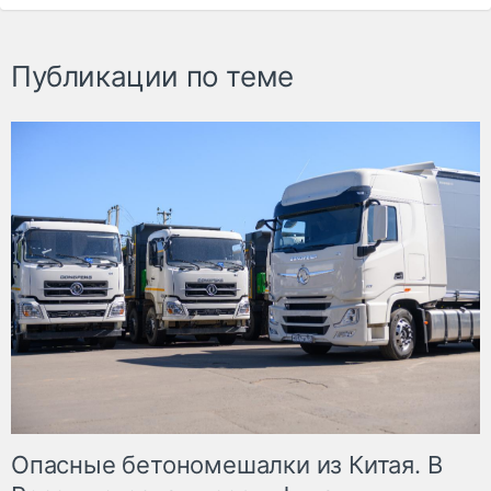
Публикации по теме
Опасные бетономешалки из Китая. В