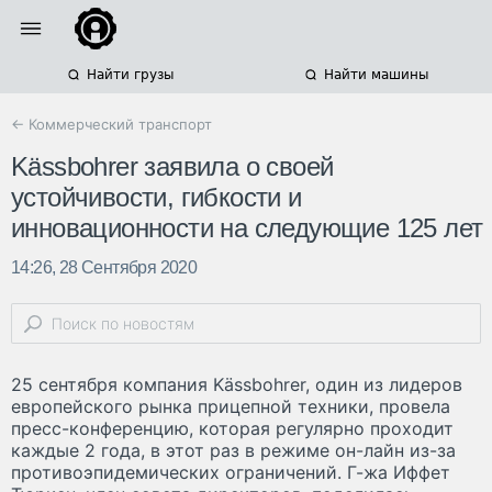
Найти грузы
Найти машины
← Коммерческий транспорт
Kässbohrer заявила о своей
устойчивости, гибкости и
инновационности на следующие 125 лет
14:26, 28 Сентября 2020
25 сентября компания Kässbohrer, один из лидеров
европейского рынка прицепной техники, провела
пресс-конференцию, которая регулярно проходит
каждые 2 года, в этот раз в режиме он-лайн из-за
противоэпидемических ограничений. Г-жа Иффет