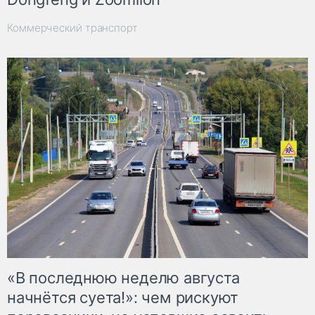
Коммерческий транспорт
«В последнюю неделю августа
начнётся суета!»: чем рискуют