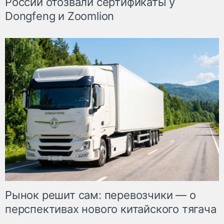
России отозвали сертификаты у
Dongfeng и Zoomlion
Рынок решит сам: перевозчики — о
перспективах нового китайского тягача