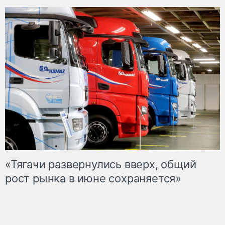
«Тягачи развернулись вверх, общий
рост рынка в июне сохраняется»