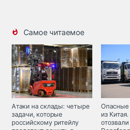
Самое читаемое
Опасные
Атаки на склады: четыре
из Китая.
задачи, которые
отозвали
российскому ритейлу