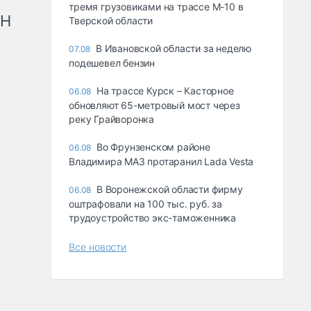
тремя грузовиками на трассе М-10 в
рН
Тверской области
В Ивановской области за неделю
07.08
подешевел бензин
На трассе Курск – Касторное
06.08
обновляют 65-метровый мост через
реку Грайворонка
Во Фрунзенском районе
06.08
Владимира МАЗ протаранил Lada Vesta
В Воронежской области фирму
06.08
оштрафовали на 100 тыс. руб. за
трудоустройство экс-таможенника
Все новости