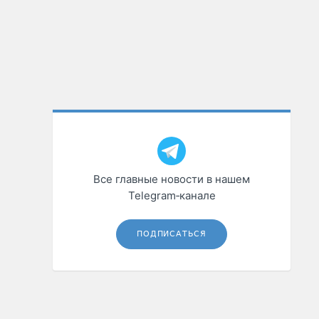
Все главные новости в нашем
Telegram‑канале
ПОДПИСАТЬСЯ