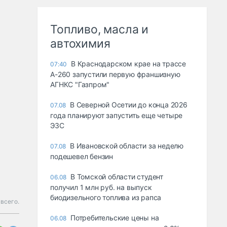
Топливо, масла и
автохимия
В Краснодарском крае на трассе
07:40
А-260 запустили первую франшизную
АГНКС "Газпром"
В Северной Осетии до конца 2026
07.08
года планируют запустить еще четыре
ЭЗС
В Ивановской области за неделю
07.08
подешевел бензин
В Томской области студент
06.08
получил 1 млн руб. на выпуск
биодизельного топлива из рапса
всего.
Потребительские цены на
06.08