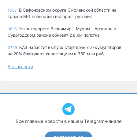
В Сафоновском округе Смоленской области на
16:58
трассе М-1 полностью выгорел грузовик
На автодороге Владимир – Муром – Арзамас в
08:15
Судогодском районе обновят 2,8 км полотна
КАЗ нарастит выпуск стартерных аккумуляторов
07:19
на 20% благодаря инвестициям в 380 млн руб.
Все новости
Все главные новости в нашем Telegram‑канале