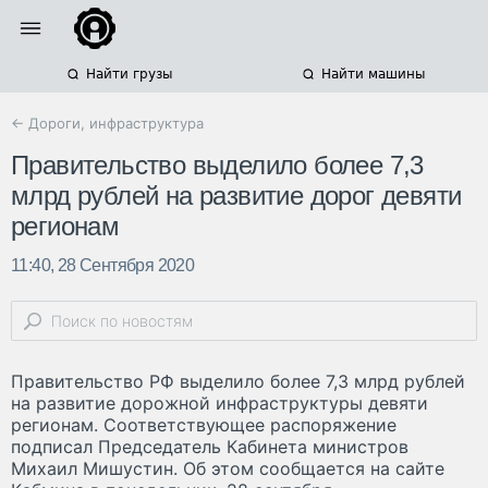
Найти грузы
Найти машины
← Дороги, инфраструктура
Правительство выделило более 7,3
млрд рублей на развитие дорог девяти
регионам
11:40, 28 Сентября 2020
Правительство РФ выделило более 7,3 млрд рублей
на развитие дорожной инфраструктуры девяти
регионам. Соответствующее распоряжение
подписал Председатель Кабинета министров
Михаил Мишустин. Об этом сообщается на сайте