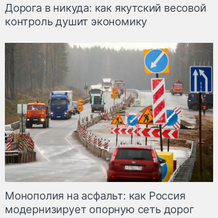
Дорога в никуда: как якутский весовой
контроль душит экономику
Монополия на асфальт: как Россия
модернизирует опорную сеть дорог