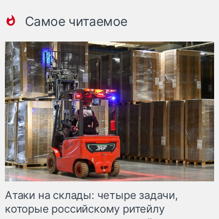
Самое читаемое
Атаки на склады: четыре задачи,
которые российскому ритейлу