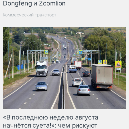
Dongfeng и Zoomlion
Коммерческий транспорт
«В последнюю неделю августа
начнётся суета!»: чем рискуют