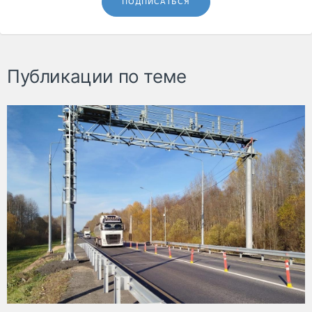
ПОДПИСАТЬСЯ
Публикации по теме