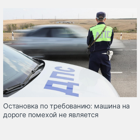
Остановка по требованию: машина на
дороге помехой не является