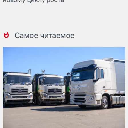
Самое читаемое