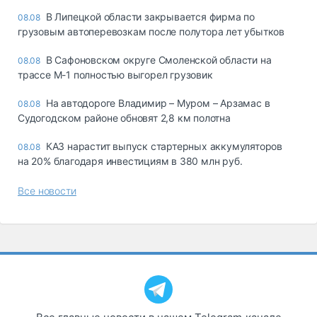
В Липецкой области закрывается фирма по
08.08
грузовым автоперевозкам после полутора лет убытков
В Сафоновском округе Смоленской области на
08.08
трассе М-1 полностью выгорел грузовик
На автодороге Владимир – Муром – Арзамас в
08.08
Судогодском районе обновят 2,8 км полотна
КАЗ нарастит выпуск стартерных аккумуляторов
08.08
на 20% благодаря инвестициям в 380 млн руб.
Все новости