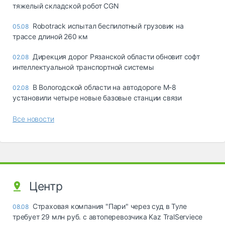
тяжелый складской робот CGN
Robotrack испытал беспилотный грузовик на
05.08
трассе длиной 260 км
Дирекция дорог Рязанской области обновит софт
02.08
интеллектуальной транспортной системы
В Вологодской области на автодороге М-8
02.08
установили четыре новые базовые станции связи
Все новости
Центр
Страховая компания "Пари" через суд в Туле
08.08
требует 29 млн руб. с автоперевозчика Kaz TralServiece