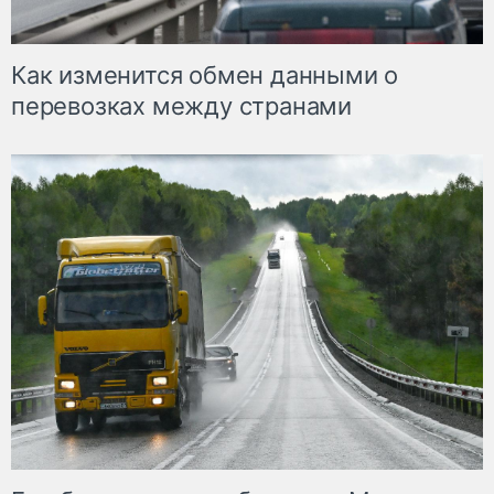
Как изменится обмен данными о
перевозках между странами