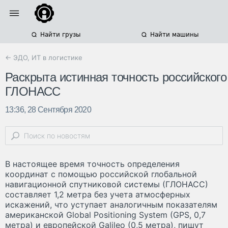
Найти грузы
Найти машины
← ЭДО, ИТ в логистике
Раскрыта истинная точность российского
ГЛОНАСС
13:36, 28 Сентября 2020
В настоящее время точность определения
координат с помощью российской глобальной
навигационной спутниковой системы (ГЛОНАСС)
составляет 1,2 метра без учета атмосферных
искажений, что уступает аналогичным показателям
американской Global Positioning System (GPS, 0,7
метра) и европейской Galileo (0,5 метра), пишут