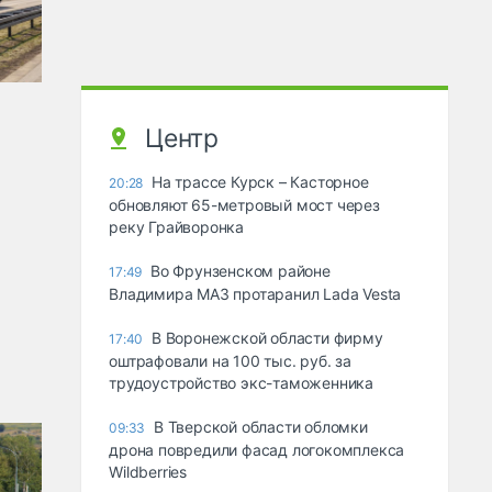
Центр
На трассе Курск – Касторное
20:28
обновляют 65-метровый мост через
реку Грайворонка
Во Фрунзенском районе
17:49
Владимира МАЗ протаранил Lada Vesta
В Воронежской области фирму
17:40
оштрафовали на 100 тыс. руб. за
трудоустройство экс-таможенника
В Тверской области обломки
09:33
дрона повредили фасад логокомплекса
Wildberries