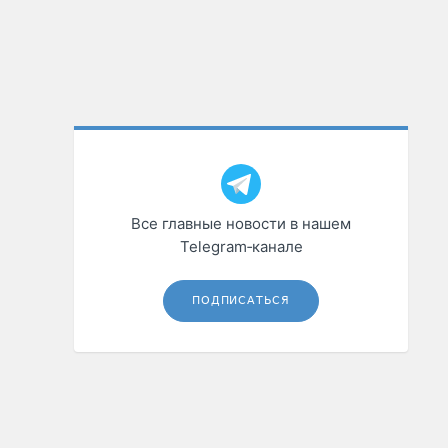
Все главные новости в нашем
Telegram‑канале
ПОДПИСАТЬСЯ