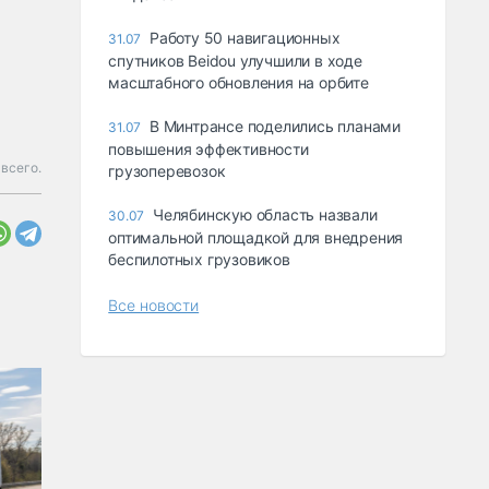
Работу 50 навигационных
31.07
спутников Beidou улучшили в ходе
масштабного обновления на орбите
В Минтрансе поделились планами
31.07
повышения эффективности
всего.
грузоперевозок
Челябинскую область назвали
30.07
оптимальной площадкой для внедрения
беспилотных грузовиков
Все новости