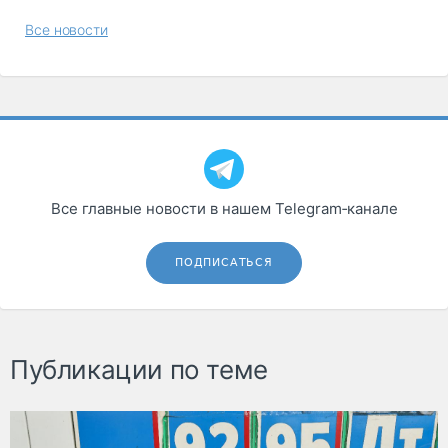
Все новости
Все главные новости в нашем Telegram‑канале
ПОДПИСАТЬСЯ
Публикации по теме