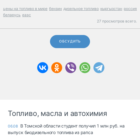
цены на топливо в мире
бензин
дизельное топливо
кыргызстан
россия
беларусь
еаэс
27 просмотров всего.
ОБСУДИТЬ
Топливо, масла и автохимия
В Томской области студент получил 1 млн руб. на
06.08
выпуск биодизельного топлива из рапса