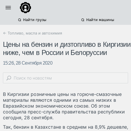
Найти грузы
Найти машины
← Топливо, масла и автохимия
Цены на бензин и дизтопливо в Киргизии
ниже, чем в России и Белоруссии
15:26, 28 Сентября 2020
В Киргизии розничные цены на горюче-смазочные
материалы являются одними из самых низких в
Евразийском экономическом союзе. Об этом
сообщила пресс-служба правительства республики
сегодня, 28 сентября.
Так, бензин в Казахстане в среднем на 8,9% дешевле,