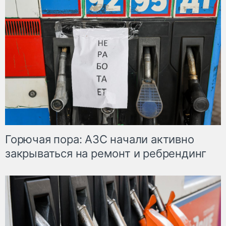
Горючая пора: АЗС начали активно
закрываться на ремонт и ребрендинг