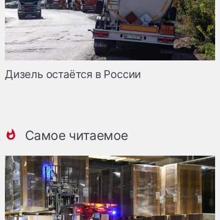
Дизель остаётся в России
Самое читаемое