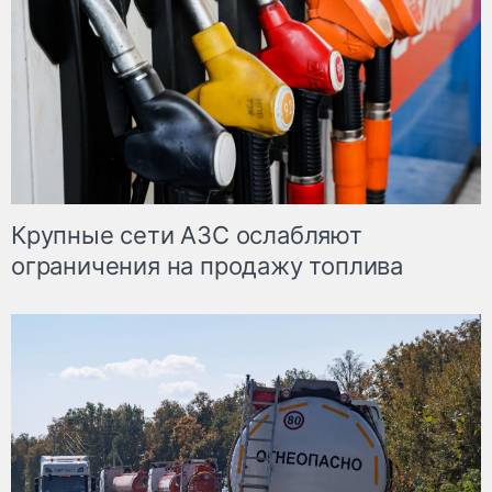
Крупные сети АЗС ослабляют
ограничения на продажу топлива